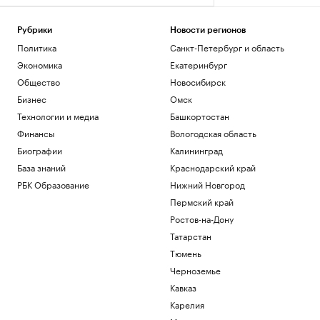
Рубрики
Новости регионов
Политика
Санкт-Петербург и область
Экономика
Екатеринбург
Общество
Новосибирск
Бизнес
Омск
Технологии и медиа
Башкортостан
Финансы
Вологодская область
Биографии
Калининград
База знаний
Краснодарский край
РБК Образование
Нижний Новгород
Пермский край
Ростов-на-Дону
Татарстан
Тюмень
Черноземье
Кавказ
Карелия