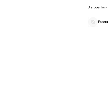
Авторы
Теги
Евген