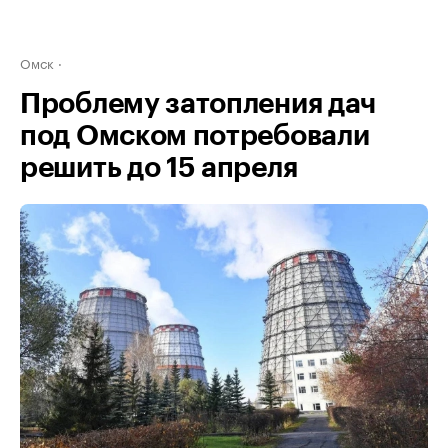
Омск
Проблему затопления дач
под Омском потребовали
решить до 15 апреля