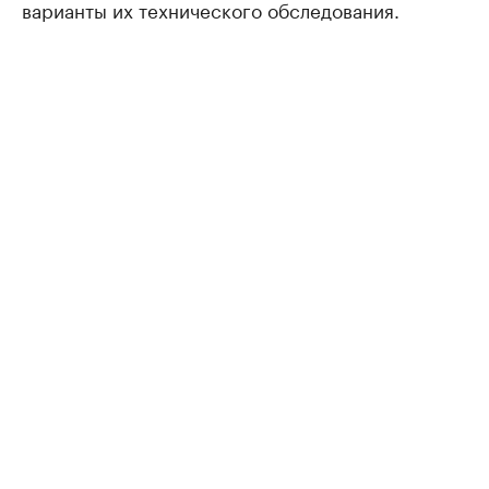
варианты их технического обследования.