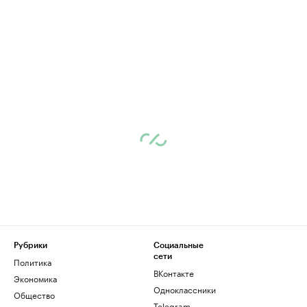
Рубрики
Социальные
сети
Политика
ВКонтакте
Экономика
Одноклассники
Общество
Telegram