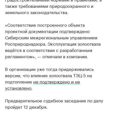
также требованиями природоохранного и
земельного законодательства.
«Соответствие построенного объекта
проектной документации подтверждено
Сибирским межрегиональным управлением
Росприроднадзора. Эксплуатация золоотвала
ведётся в соответствии с разработанным
регламентом», — отмечали в компании.
В организации уже тогда придерживались
версии, что влияние золоотвала ТЭЦ-5 на
подтопление
не подтверждено и не
установлено
.
Предварительное судебное заседание по делу
пройдет 12 декабря.