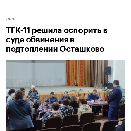
Омск
ТГК-11 решила оспорить в
суде обвинения в
подтоплении Осташково