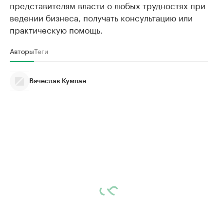
представителям власти о любых трудностях при
ведении бизнеса, получать консультацию или
практическую помощь.
Авторы
Теги
Вячеслав Кумпан