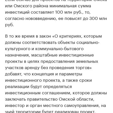
или Омского района минимальная сумма
инвестиций составляет 100 млн руб., то,
согласно нововведению, ее повысят до 300 млн
руб.
В то же время в закон «О критериях, которым
должны соответствовать объекты социально-
культурного и коммунально-бытового
назначения, масштабные инвестиционные
проекты в целях предоставления земельных
участков аренду без проведения торгов»
добавят, что концепция и параметры
инвестиционного проекта, а также сроки
реализации будут определяться
инвестиционным соглашением, которое должны
заключать правительство Омской области,
инвестор и орган местного самоуправления, на
чьей территории будет реализован проект.