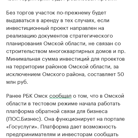
Без торгов участок по-прежнему будет
выдаваться в аренду в тех случаях, если
инвестиционный проект направлен на
реализацию документов стратегического
планирования Омской области, не связан со
строительством многоквартирных домов и пр.
Минимальная сумма инвестиций для проектов
на территории районов Омской области, за
исключением Омского района, составляет 50
млн руб.
Ранее РБК Омск
сообщал
о том, что в Омской
области в тестовом режиме начала работать
платформа обратной связи для бизнеса
(ПОС.Бизнес). Она функционирует на портале
«Госуслуги». Платформа дает возможность
предпринимателям и инвесторам сообщать