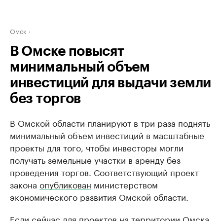
Омск
В Омске повысят
минимальный объем
инвестиций для выдачи земли
без торгов
В Омской области планируют в три раза поднять
минимальный объем инвестиций в масштабные
проекты для того, чтобы инвесторы могли
получать земельные участки в аренду без
проведения торгов. Соответствующий проект
закона
опубликован
министерством
экономического развития Омской области.
Если сейчас для проектов на территории Омска