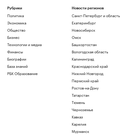
Рубрики
Новости регионов
Политика
Санкт-Петербург и область
Экономика
Екатеринбург
Общество
Новосибирск
Бизнес
Омск
Технологии и медиа
Башкортостан
Финансы
Вологодская область
Биографии
Калининград
База знаний
Краснодарский край
РБК Образование
Нижний Новгород
Пермский край
Ростов-на-Дону
Татарстан
Тюмень
Черноземье
Кавказ
Карелия
Мурманск