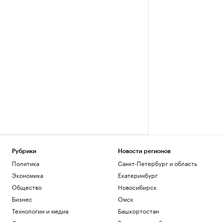
Рубрики
Новости регионов
Политика
Санкт-Петербург и область
Экономика
Екатеринбург
Общество
Новосибирск
Бизнес
Омск
Технологии и медиа
Башкортостан