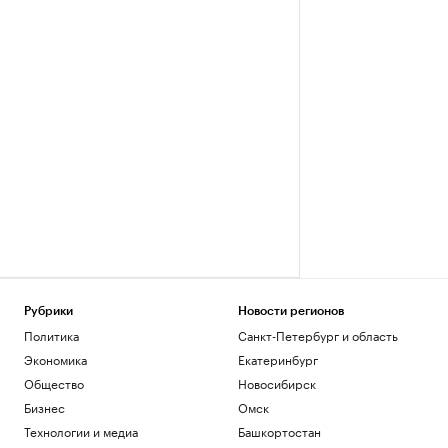
Рубрики
Новости регионов
Политика
Санкт-Петербург и область
Экономика
Екатеринбург
Общество
Новосибирск
Бизнес
Омск
Технологии и медиа
Башкортостан