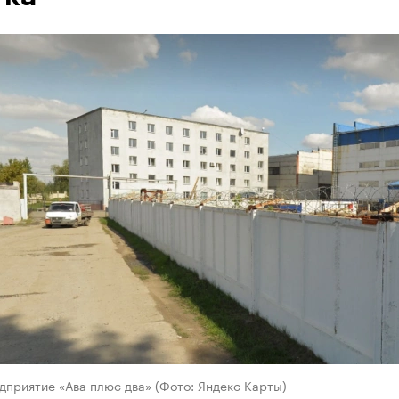
приятие «Ава плюс два» (Фото: Яндекс Карты)