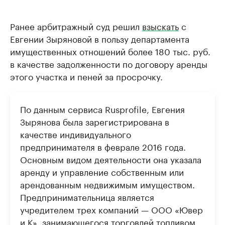
Ранее арбитражный суд решил
взыскать
с
Евгении Зыряновой в пользу департамента
имущественных отношений более 180 тыс. руб.
в качестве задолженности по договору аренды
этого участка и пеней за просрочку.
По данным сервиса Rusprofile, Евгения
Зырянова была зарегистрирована в
качестве индивидуального
предпринимателя в феврале 2016 года.
Основным видом деятельности она указала
аренду и управление собственным или
арендованным недвижимым имуществом.
Предпринимательница является
учредителем трех компаний — ООО «Ювер
и К», занимающегося торговлей топливом,