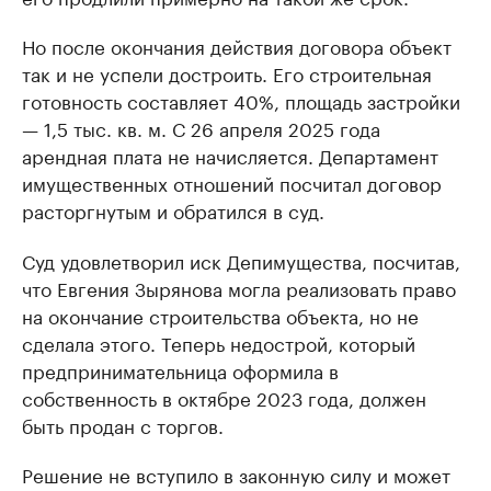
Но после окончания действия договора объект
так и не успели достроить. Его строительная
готовность составляет 40%, площадь застройки
— 1,5 тыс. кв. м. С 26 апреля 2025 года
арендная плата не начисляется. Департамент
имущественных отношений посчитал договор
расторгнутым и обратился в суд.
Суд удовлетворил иск Депимущества, посчитав,
что Евгения Зырянова могла реализовать право
на окончание строительства объекта, но не
сделала этого. Теперь недострой, который
предпринимательница оформила в
собственность в октябре 2023 года, должен
быть продан с торгов.
Решение не вступило в законную силу и может