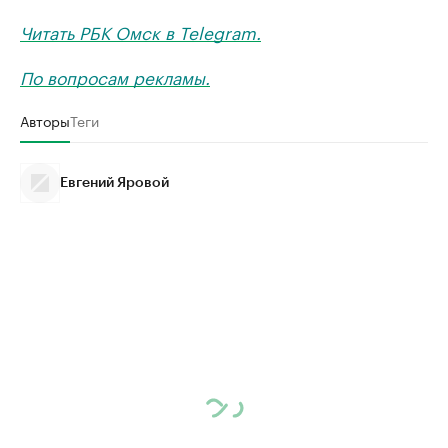
Читать РБК Омск в Telegram.
По вопросам рекламы.
Авторы
Теги
Евгений Яровой