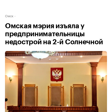
Омск
Омская мэрия изъяла у
предпринимательницы
недострой на 2-й Солнечной