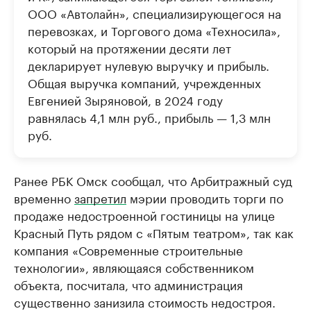
ООО «Автолайн», специализирующегося на
перевозках, и Торгового дома «Техносила»,
который на протяжении десяти лет
декларирует нулевую выручку и прибыль.
Общая выручка компаний, учрежденных
Евгенией Зыряновой, в 2024 году
равнялась 4,1 млн руб., прибыль — 1,3 млн
руб.
Ранее РБК Омск сообщал, что Арбитражный суд
временно
запретил
мэрии проводить торги по
продаже недостроенной гостиницы на улице
Красный Путь рядом с «Пятым театром», так как
компания «Современные строительные
технологии», являющаяся собственником
объекта, посчитала, что администрация
существенно занизила стоимость недостроя.