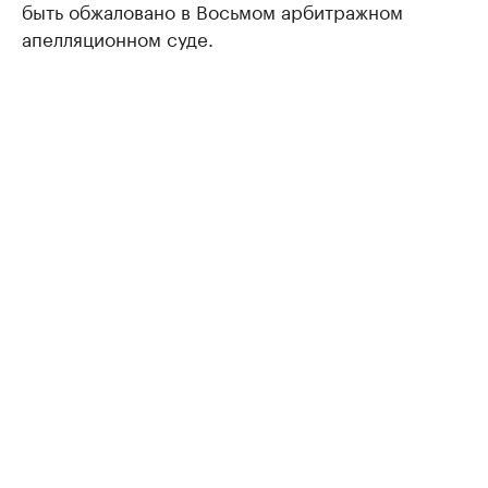
быть обжаловано в Восьмом арбитражном
апелляционном суде.