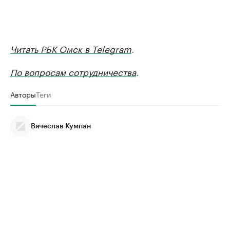
Читать РБК Омск в Telegram
.
По вопросам сотрудничества
.
Авторы
Теги
Вячеслав Кумпан