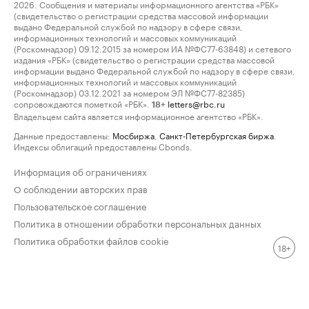
2026. Сообщения и материалы информационного агентства «РБК»
(свидетельство о регистрации средства массовой информации
выдано Федеральной службой по надзору в сфере связи,
информационных технологий и массовых коммуникаций
(Роскомнадзор) 09.12.2015 за номером ИА №ФС77-63848) и сетевого
издания «РБК» (свидетельство о регистрации средства массовой
информации выдано Федеральной службой по надзору в сфере связи,
информационных технологий и массовых коммуникаций
(Роскомнадзор) 03.12.2021 за номером ЭЛ №ФС77-82385)
сопровождаются пометкой «РБК».
letters@rbc.ru
18+
Владельцем сайта является информационное агентство «РБК».
Данные предоставлены:
Мосбиржа
,
Санкт-Петербургская биржа
.
Индексы облигаций предоставлены Cbonds.
Информация об ограничениях
О соблюдении авторских прав
Пользовательское соглашение
Политика в отношении обработки персональных данных
Политика обработки файлов cookie
18+