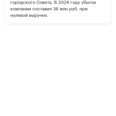
городского Совета. В 2024 году убыток
компании составил 36 млн руб. при
нулевой выручке.