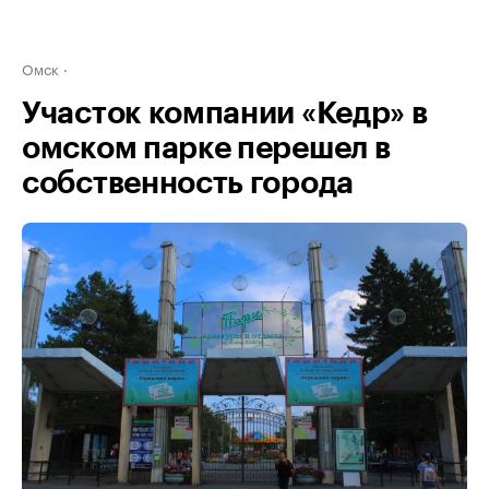
Омск
Участок компании «Кедр» в
омском парке перешел в
собственность города