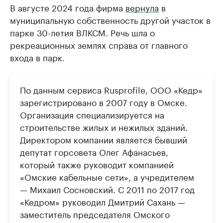
В августе 2024 года фирма
вернула
в
муниципальную собственность другой участок в
парке 30-летия ВЛКСМ. Речь шла о
рекреационных землях справа от главного
входа в парк.
По данным сервиса Rusprofile, ООО «Кедр»
зарегистрировано в 2007 году в Омске.
Организация специализируется на
строительстве жилых и нежилых зданий.
Директором компании является бывший
депутат горсовета Олег Афанасьев,
который также руководит компанией
«Омские кабельные сети», а учредителем
— Михаил Сосновский. С 2011 по 2017 год
«Кедром» руководил Дмитрий Сахань —
заместитель председателя Омского