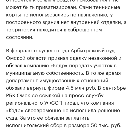
может быть приватизирован. Сами теннисные
корты не использовались по назначению, у
построенного здания нет внутренней отделки, а
территория находится в заброшенном
состоянии.
В феврале текущего года Арбитражный суд
Омской области признал сделку незаконной и
обязал компанию «Кедр» передать участок в
муниципальную собственность. В то же время
департамент имущественных отношений
обязали вернуть фирме 4,5 млн руб. В сентябре
РБК Омск со ссылкой на пресс-службу
регионального УФССП
писал
, что компания
«Кедр» своевременно не исполнила решение
суда. За это ее обязали заплатить
исполнительский сбор в размере 50 тыс. руб.