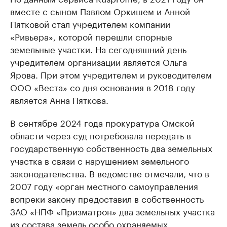
вместе с сыном Павлом Оркишем и Анной
Пятковой стал учредителем компании
«Ривьера», которой перешли спорные
земельные участки. На сегодняшний день
учредителем организации является Ольга
Ярова. При этом учредителем и руководителем
ООО «Веста» со дня основания в 2018 году
является Анна Пяткова.
В сентябре 2024 года прокуратура Омской
области через суд потребовала передать в
государственную собственность два земельных
участка в связи с нарушением земельного
законодательства. В ведомстве отмечали, что в
2007 году «орган местного самоуправления
вопреки закону предоставил в собственность
ЗАО «НПФ «Призматрон» два земельных участка
из состава земель особо охраняемых