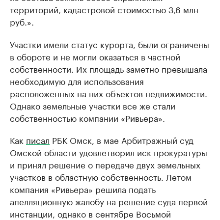
территорий, кадастровой стоимостью 3,6 млн
руб.».
Участки имели статус курорта, были ограничены
в обороте и не могли оказаться в частной
собственности. Их площадь заметно превышала
необходимую для использования
расположенных на них объектов недвижимости.
Однако земельные участки все же стали
собственностью компании «Ривьера».
Как
писал
РБК Омск, в мае Арбитражный суд
Омской области удовлетворил иск прокуратуры
и принял решение о передаче двух земельных
участков в областную собственность. Летом
компания «Ривьера» решила подать
апелляционную жалобу на решение суда первой
инстанции, однако в сентябре Восьмой