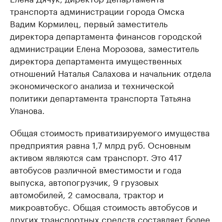
транспорта администрации города Омска
Вадим Кормилец, первый заместитель
директора департамента финансов городской
администрации Елена Морозова, заместитель
директора департамента имущественных
отношений Наталья Салахова и начальник отдела
экономического анализа и технической
политики департамента транспорта Татьяна
Уланова.
Общая стоимость приватизируемого имущества
предприятия равна 1,7 млрд руб. Основным
активом являются сам транспорт. Это 417
автобусов различной вместимости и года
выпуска, автопогрузчик, 9 грузовых
автомобилей, 2 самосвала, трактор и
микроавтобус. Общая стоимость автобусов и
других транспортных средств составляет более