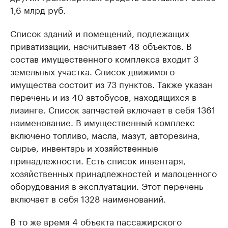
1,6 млрд руб.
Список зданий и помещений, подлежащих
приватизации, насчитывает 48 объектов. В
состав имущественного комплекса входит 3
земельных участка. Список движимого
имущества состоит из 73 пунктов. Также указан
перечень и из 40 автобусов, находящихся в
лизинге. Список запчастей включает в себя 1361
наименование. В имущественный комплекс
включено топливо, масла, мазут, авторезина,
сырье, инвентарь и хозяйственные
принадлежности. Есть список инвентаря,
хозяйственных принадлежностей и малоценного
оборудования в эксплуатации. Этот перечень
включает в себя 1328 наименований.
В то же время 4 объекта пассажирского