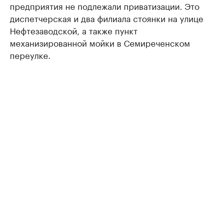
предприятия не подлежали приватизации. Это
диспетчерская и два филиала стоянки на улице
Нефтезаводской, а также пункт
механизированной мойки в Семиреченском
переулке.