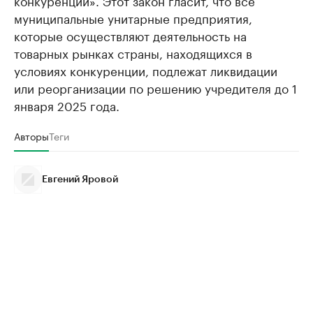
конкуренции». Этот закон гласит, что все
муниципальные унитарные предприятия,
которые осуществляют деятельность на
товарных рынках страны, находящихся в
условиях конкуренции, подлежат ликвидации
или реорганизации по решению учредителя до 1
января 2025 года.
Авторы
Теги
Евгений Яровой