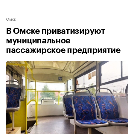
Омск
В Омске приватизируют
муниципальное
пассажирское предприятие