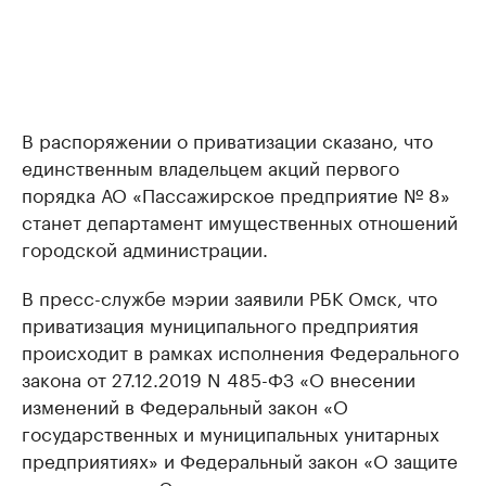
В распоряжении о приватизации сказано, что
единственным владельцем акций первого
порядка АО «Пассажирское предприятие № 8»
станет департамент имущественных отношений
городской администрации.
В пресс-службе мэрии заявили РБК Омск, что
приватизация муниципального предприятия
происходит в рамках исполнения Федерального
закона от 27.12.2019 N 485-ФЗ «О внесении
изменений в Федеральный закон «О
государственных и муниципальных унитарных
предприятиях» и Федеральный закон «О защите