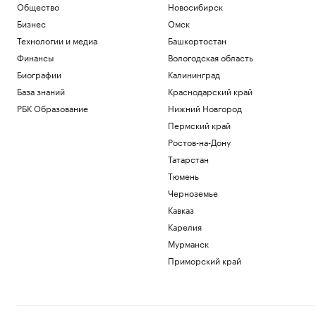
Общество
Новосибирск
Бизнес
Омск
Технологии и медиа
Башкортостан
Финансы
Вологодская область
Биографии
Калининград
База знаний
Краснодарский край
РБК Образование
Нижний Новгород
Пермский край
Ростов-на-Дону
Татарстан
Тюмень
Черноземье
Кавказ
Карелия
Мурманск
Приморский край