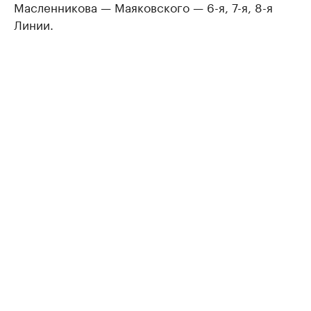
Масленникова — Маяковского — 6-я, 7-я, 8-я
Линии.