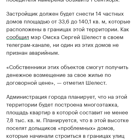
Застройщик должен будет снести 14 частных
домов площадью от 33,6 до 140,1 кв. м, которые
расположены в границах этой территории. Как
сообщил
мэр Омска Сергей Шелест в своем
телеграм-канале, ни один из этих домов не
признан аварийным.
«Собственники этих объектов смогут получить
денежное возмещение за свое жилье по
договорной цене», — отметил Шелест.
Администрация города планирует, что на этой
территории будет построена многоэтажка,
площадь квартир в которой составит не менее
7,8 тыс. кв. м. Планируется, что в этой высотке
поселят дольщиков «проблемных» домов,
которые начинали строиться в границах улиц