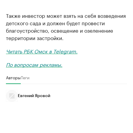
Также инвестор может взять на себя возведения
детского сада и должен будет провести
благоустройство, освещение и озеленение
территории застройки.
Читать РБК Омск в Telegram.
По вопросам рекламы.
Авторы
Теги
Евгений Яровой