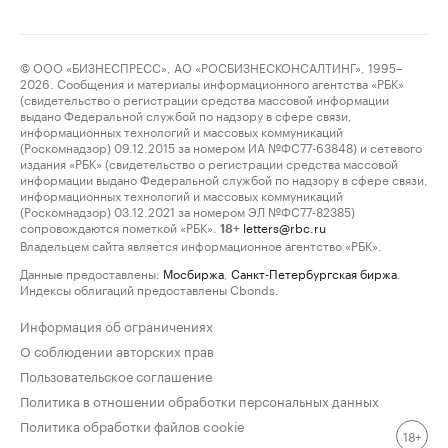
© ООО «БИЗНЕСПРЕСС», АО «РОСБИЗНЕСКОНСАЛТИНГ», 1995–
2026. Сообщения и материалы информационного агентства «РБК»
(свидетельство о регистрации средства массовой информации
выдано Федеральной службой по надзору в сфере связи,
информационных технологий и массовых коммуникаций
(Роскомнадзор) 09.12.2015 за номером ИА №ФС77-63848) и сетевого
издания «РБК» (свидетельство о регистрации средства массовой
информации выдано Федеральной службой по надзору в сфере связи,
информационных технологий и массовых коммуникаций
(Роскомнадзор) 03.12.2021 за номером ЭЛ №ФС77-82385)
сопровождаются пометкой «РБК».
letters@rbc.ru
18+
Владельцем сайта является информационное агентство «РБК».
Данные предоставлены:
Мосбиржа
,
Санкт-Петербургская биржа
.
Индексы облигаций предоставлены Cbonds.
Информация об ограничениях
О соблюдении авторских прав
Пользовательское соглашение
Политика в отношении обработки персональных данных
Политика обработки файлов cookie
18+