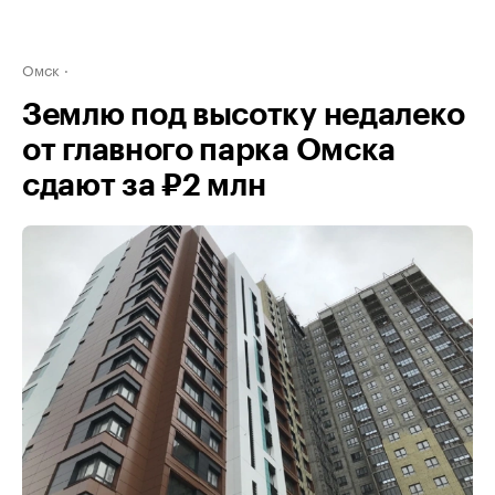
Омск
Землю под высотку недалеко
от главного парка Омска
сдают за ₽2 млн