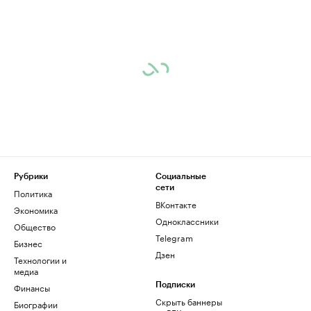
Рубрики
Социальные
сети
Политика
ВКонтакте
Экономика
Одноклассники
Общество
Telegram
Бизнес
Дзен
Технологии и
медиа
Финансы
Подписки
Скрыть баннеры
Биографии