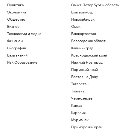
Политика
Санкт-Петербург и область
Экономика
Екатеринбург
Общество
Новосибирск
Бизнес
Омск
Технологии и медиа
Башкортостан
Финансы
Вологодская область
Биографии
Калининград
База знаний
Краснодарский край
РБК Образование
Нижний Новгород
Пермский край
Ростов-на-Дону
Татарстан
Тюмень
Черноземье
Кавказ
Карелия
Мурманск
Приморский край