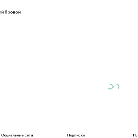
ий Яровой
Социальные сети
Подписки
РБ