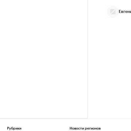
Евген
Рубрики
Новости регионов