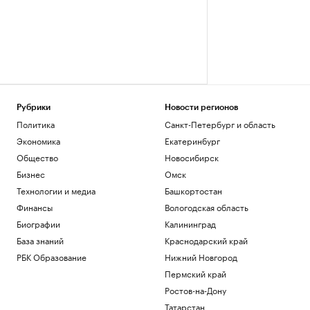
Рубрики
Новости регионов
Политика
Санкт-Петербург и область
Экономика
Екатеринбург
Общество
Новосибирск
Бизнес
Омск
Технологии и медиа
Башкортостан
Финансы
Вологодская область
Биографии
Калининград
База знаний
Краснодарский край
РБК Образование
Нижний Новгород
Пермский край
Ростов-на-Дону
Татарстан