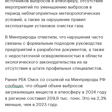
источников выбросов в атмосферу, отсутствие
мероприятий по уменьшению выбросов в
период неблагоприятных метеорологических
условий, а также за нарушение правил
эксплуатации установок очистки газа.
В Минприроды отметили, что нарушения часто
связаны с формальным подходом руководства
предприятий к разработке документов, а также
с недостаточной осведомленностью в области
экологического законодательства из-за
отсутствия в штате профильных специалистов.
Ранее РБК Омск со ссылкой на Минприроды РФ
сообщал
, что общий объем выбросов
загрязняющих веществ в атмосферу в 2024 году
в регионе составил 209,9 тыс. тонн. Это на 2,3%
меньше, чем в 2023 году.