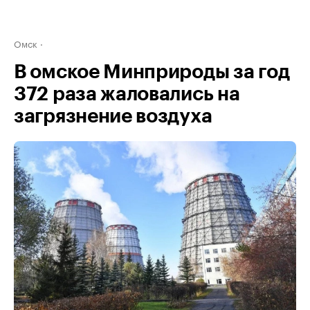
Омск
В омское Минприроды за год
372 раза жаловались на
загрязнение воздуха