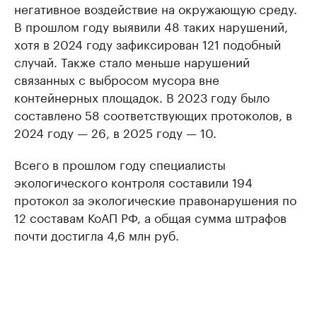
негативное воздействие на окружающую среду.
В прошлом году выявили 48 таких нарушений,
хотя в 2024 году зафиксирован 121 подобный
случай. Также стало меньше нарушений
связанных с выбросом мусора вне
контейнерных площадок. В 2023 году было
составлено 58 соответствующих протоколов, в
2024 году — 26, в 2025 году — 10.
Всего в прошлом году специалисты
экологического контроля составили 194
протокол за экологические правонарушения по
12 составам КоАП РФ, а общая сумма штрафов
почти достигла 4,6 млн руб.