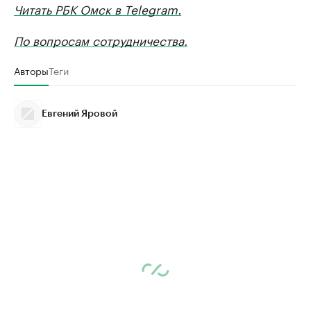
Читать РБК Омск в Telegram.
По вопросам сотрудничества.
Авторы
Теги
Евгений Яровой