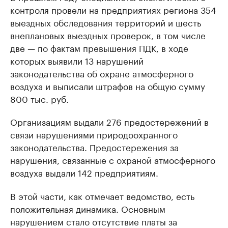
контроля провели на предприятиях региона 354
выездных обследования территорий и шесть
внеплановых выездных проверок, в том числе
две — по фактам превышения ПДК, в ходе
которых выявили 13 нарушений
законодательства об охране атмосферного
воздуха и выписали штрафов на общую сумму
800 тыс. руб.
Организациям выдали 276 предостережений в
связи нарушениями природоохранного
законодательства. Предостережения за
нарушения, связанные с охраной атмосферного
воздуха выдали 142 предприятиям.
В этой части, как отмечает ведомство, есть
положительная динамика. Основным
нарушением стало отсутствие платы за