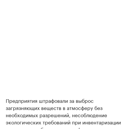
Предприятия штрафовали за выброс
загрязняющих веществ в атмосферу без
необходимых разрешений, несоблюдение
экологических требований при инвентаризации