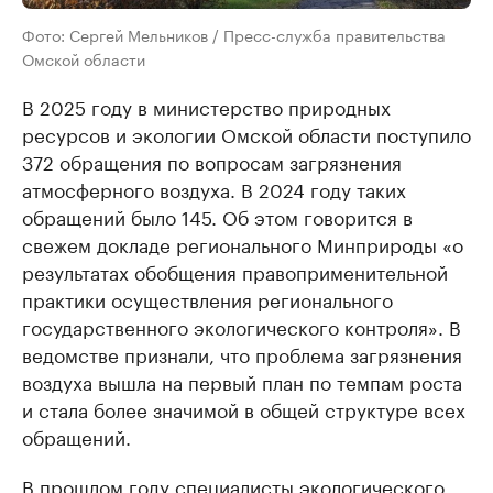
Фото: Сергей Мельников / Пресс-служба правительства
Омской области
В 2025 году в министерство природных
ресурсов и экологии Омской области поступило
372 обращения по вопросам загрязнения
атмосферного воздуха. В 2024 году таких
обращений было 145. Об этом говорится в
свежем докладе регионального Минприроды «о
результатах обобщения правоприменительной
практики осуществления регионального
государственного экологического контроля». В
ведомстве признали, что проблема загрязнения
воздуха вышла на первый план по темпам роста
и стала более значимой в общей структуре всех
обращений.
В прошлом году специалисты экологического