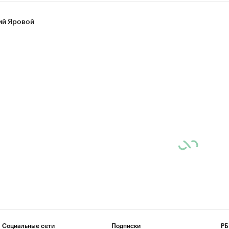
ий Яровой
Социальные сети
Подписки
РБ