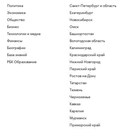
Политика
Санкт-Петербург и область
Экономика
Екатеринбург
Общество
Новосибирск
Бизнес
Омск
Технологии и медиа
Башкортостан
Финансы
Вологодская область
Биографии
Калининград
База знаний
Краснодарский край
РБК Образование
Нижний Новгород
Пермский край
Ростов-на-Дону
Татарстан
Тюмень
Черноземье
Кавказ
Карелия
Мурманск
Приморский край