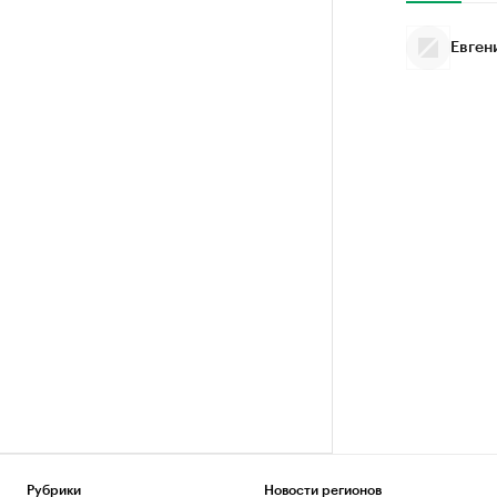
Евген
Рубрики
Новости регионов