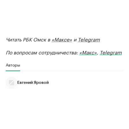
Читать РБК Омск в
«Максе»
и
Telegram
По вопросам сотрудничества:
«Макс»
,
Telegram
Авторы
Евгений Яровой