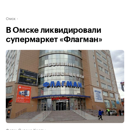
Омск
В Омске ликвидировали
супермаркет «Флагман»
Фото: Яндекс Карты