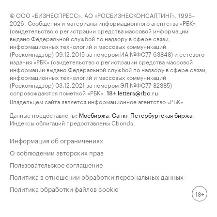
© ООО «БИЗНЕСПРЕСС», АО «РОСБИЗНЕСКОНСАЛТИНГ», 1995–
2026. Сообщения и материалы информационного агентства «РБК»
(свидетельство о регистрации средства массовой информации
выдано Федеральной службой по надзору в сфере связи,
информационных технологий и массовых коммуникаций
(Роскомнадзор) 09.12.2015 за номером ИА №ФС77-63848) и сетевого
издания «РБК» (свидетельство о регистрации средства массовой
информации выдано Федеральной службой по надзору в сфере связи,
информационных технологий и массовых коммуникаций
(Роскомнадзор) 03.12.2021 за номером ЭЛ №ФС77-82385)
сопровождаются пометкой «РБК».
letters@rbc.ru
18+
Владельцем сайта является информационное агентство «РБК».
Данные предоставлены:
Мосбиржа
,
Санкт-Петербургская биржа
.
Индексы облигаций предоставлены Cbonds.
Информация об ограничениях
О соблюдении авторских прав
Пользовательское соглашение
Политика в отношении обработки персональных данных
Политика обработки файлов cookie
18+