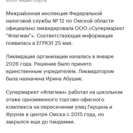
Межрайонная инспекция Федеральной
налоговой службы № 12 по Омской области
официально ликвидировала ООО «Супермаркет
"Флагман"». Соответствующая информация
появилась в ЕГРЮЛ 25 мая.
Ликвидация организации началась в январе
2026 года. Решение было принято
единственным учредителем. Ликвидатором
была назначена Ирина Абушик.
Супермаркет «Флагман» работал на цокольном
этаже одноименного торгово-офисного
комплекса на пересечении улиц Герцена и
Фрунзе в центре Омска с 2015 года, но
закрылся еще до пандемии.