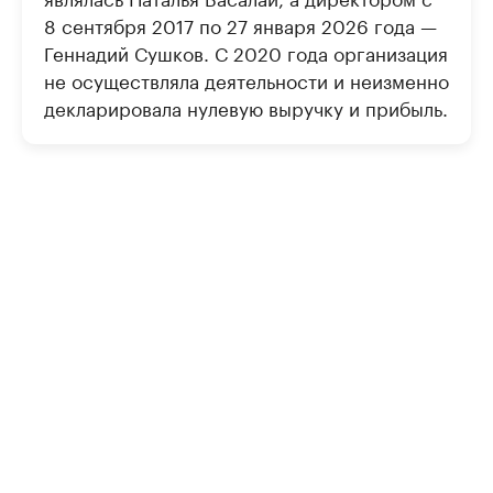
8 сентября 2017 по 27 января 2026 года —
Геннадий Сушков. С 2020 года организация
не осуществляла деятельности и неизменно
декларировала нулевую выручку и прибыль.