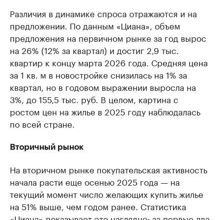
Различия в динамике спроса отражаются и на
предложении. По данным «Циана», объем
предложения на первичном рынке за год вырос
на 26% (12% за квартал) и достиг 2,9 тыс.
квартир к концу марта 2026 года. Средняя цена
за 1 кв. м в новостройке снизилась на 1% за
квартал, но в годовом выражении выросла на
3%, до 155,5 тыс. руб. В целом, картина с
ростом цен на жилье в 2025 году наблюдалась
по всей стране.
Вторичный рынок
На вторичном рынке покупательская активность
начала расти еще осенью 2025 года — на
текущий момент число желающих купить жилье
на 51% выше, чем годом ранее. Статистика
«Циана» показывает это наглядно: за первые два