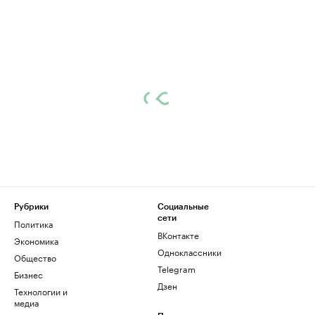
Рубрики
Социальные
сети
Политика
ВКонтакте
Экономика
Одноклассники
Общество
Telegram
Бизнес
Дзен
Технологии и
медиа