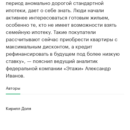
период аномально дорогой стандартной
ипотеки, дает о себе знать. Люди начали
активнее интересоваться готовым жильем,
особенно те, кто не имеет возможности взять
семейную ипотеку. Такие покупатели
рассчитывают сейчас приобрести квартиры с
максимальным дисконтом, а кредит
рефинансировать в будущем под более низкую
ставку», — пояснил ведущий аналитик
федеральной компании «Этажи» Александр
Иванов.
Авторы
Кирилл Доля