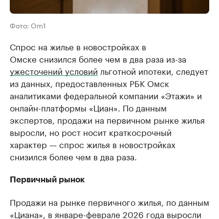
Фото: Om1
Спрос на жилье в новостройках в
Омске снизился более чем в два раза из-за
ужесточений условий
льготной ипотеки, следует
из данных, предоставленных РБК Омск
аналитиками федеральной компании «Этажи» и
онлайн-платформы «Циан». По данным
экспертов, продажи на первичном рынке жилья
выросли, но рост носит краткосрочный
характер — спрос жилья в новостройках
снизился более чем в два раза.
Первичный рынок
Продажи на рынке первичного жилья, по данным
«Циана», в январе-феврале 2026 года выросли