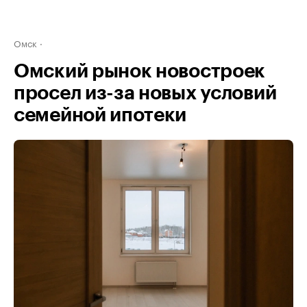
Омск
Омский рынок новостроек
просел из-за новых условий
семейной ипотеки