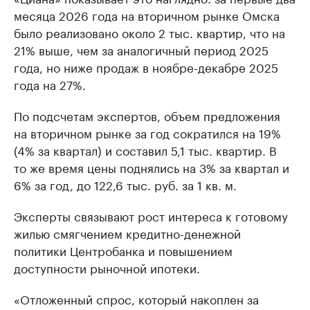
месяца 2026 года на вторичном рынке Омска
было реализовано около 2 тыс. квартир, что на
21% выше, чем за аналогичный период 2025
года, но ниже продаж в ноябре-декабре 2025
года на 27%.
По подсчетам экспертов, объем предложения
на вторичном рынке за год сократился на 19%
(4% за квартал) и составил 5,1 тыс. квартир. В
то же время цены поднялись на 3% за квартал и
6% за год, до 122,6 тыс. руб. за 1 кв. м.
Эксперты связывают рост интереса к готовому
жилью смягчением кредитно-денежной
политики Центробанка и повышением
доступности рыночной ипотеки.
«Отложенный спрос, который накоплен за