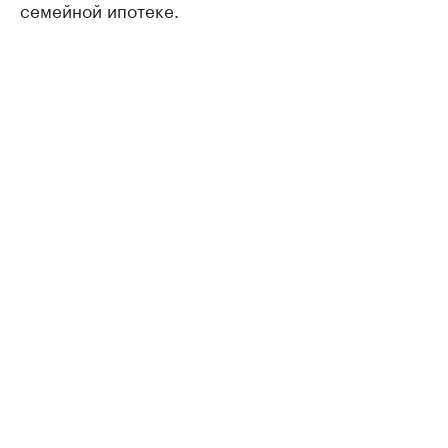
семейной ипотеке.