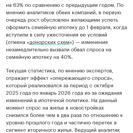
на 63% по сравнению с предыдущим годом. По
мнению аналитиков обеих компаний, в первую
очередь рост обусловлен желающими успеть
оформить семейную ипотеку до 1 февраля, когда
вступили в силу ужесточения ее условий
(отмена «
донорских схем
») — изменения
незамедлительно вызвали обвал спроса на
семейную ипотеку на 40%.
Текущая статистика, по мнению экспертов,
отражает эффект «опережающего спроса»,
который реализовался за период с октября
2025 года по январь 2026 года из-за ожидания
изменений в ипотечной политике. На данный
момент спрос на жилье в новостройках
снизился более чем в два раза по отношению к
уровню прошлого года и частично перетек в
сегмент вторичного жилья. Ведущий аналитик