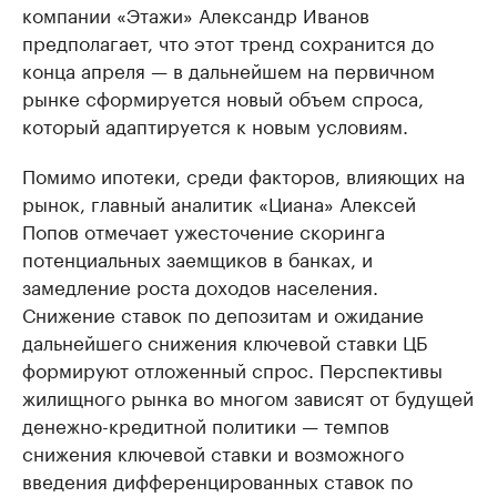
компании «Этажи» Александр Иванов
предполагает, что этот тренд сохранится до
конца апреля — в дальнейшем на первичном
рынке сформируется новый объем спроса,
который адаптируется к новым условиям.
Помимо ипотеки, среди факторов, влияющих на
рынок, главный аналитик «Циана» Алексей
Попов отмечает ужесточение скоринга
потенциальных заемщиков в банках, и
замедление роста доходов населения.
Снижение ставок по депозитам и ожидание
дальнейшего снижения ключевой ставки ЦБ
формируют отложенный спрос. Перспективы
жилищного рынка во многом зависят от будущей
денежно-кредитной политики — темпов
снижения ключевой ставки и возможного
введения дифференцированных ставок по