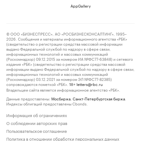
AppGallery
© ООО «БИЗНЕСПРЕСС», АО «РОСБИЗНЕСКОНСАЛТИНГ», 1995–
2026. Сообщения и материалы информационного агентства «РБК»
(свидетельство о регистрации средства массовой информации
выдано Федеральной службой по надзору в сфере связи,
информационных технологий и массовых коммуникаций
(Роскомнадзор) 09.12.2015 за номером ИА №ФС77-63848) и сетевого
издания «РБК» (свидетельство о регистрации средства массовой
информации выдано Федеральной службой по надзору в сфере связи,
информационных технологий и массовых коммуникаций
(Роскомнадзор) 03.12.2021 за номером ЭЛ №ФС77-82385)
сопровождаются пометкой «РБК».
letters@rbc.ru
18+
Владельцем сайта является информационное агентство «РБК».
Данные предоставлены:
Мосбиржа
,
Санкт-Петербургская биржа
.
Индексы облигаций предоставлены Cbonds.
Информация об ограничениях
О соблюдении авторских прав
Пользовательское соглашение
Политика в отношении обработки персональных данных