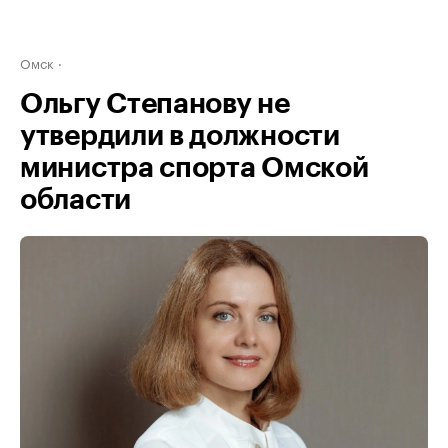
Омск
Ольгу Степанову не
утвердили в должности
министра спорта Омской
области