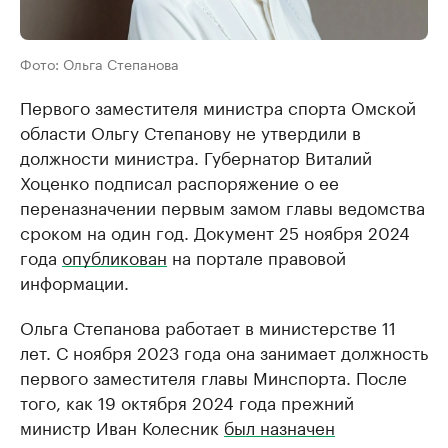
Фото: Ольга Степанова
Первого заместителя министра спорта Омской
области Ольгу Степанову не утвердили в
должности министра. Губернатор Виталий
Хоценко подписал распоряжение о ее
переназначении первым замом главы ведомства
сроком на один год. Документ 25 ноября 2024
года
опубликован
на портале правовой
информации.
Ольга Степанова работает в министерстве 11
лет. С ноября 2023 года она занимает должность
первого заместителя главы Минспорта. После
того, как 19 октября 2024 года прежний
министр Иван Колесник
был назначен