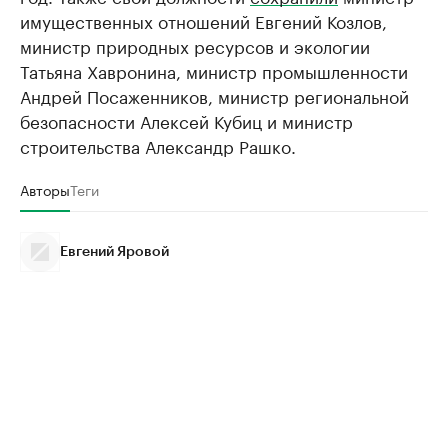
имущественных отношений Евгений Козлов,
министр природных ресурсов и экологии
Татьяна Хавронина, министр промышленности
Андрей Посаженников, министр региональной
безопасности Алексей Кубиц и министр
строительства Александр Рашко.
Авторы
Теги
Евгений Яровой