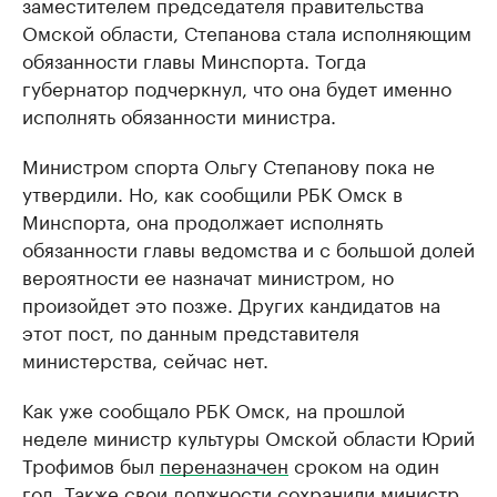
заместителем председателя правительства
Омской области, Степанова стала исполняющим
обязанности главы Минспорта. Тогда
губернатор подчеркнул, что она будет именно
исполнять обязанности министра.
Министром спорта Ольгу Степанову пока не
утвердили. Но, как сообщили РБК Омск в
Минспорта, она продолжает исполнять
обязанности главы ведомства и с большой долей
вероятности ее назначат министром, но
произойдет это позже. Других кандидатов на
этот пост, по данным представителя
министерства, сейчас нет.
Как уже сообщало РБК Омск, на прошлой
неделе министр культуры Омской области Юрий
Трофимов был
переназначен
сроком на один
год. Также свои должности
сохранили
министр