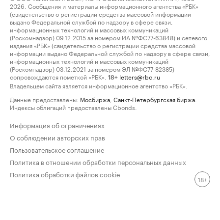
2026. Сообщения и материалы информационного агентства «РБК»
(свидетельство о регистрации средства массовой информации
выдано Федеральной службой по надзору в сфере связи,
информационных технологий и массовых коммуникаций
(Роскомнадзор) 09.12.2015 за номером ИА №ФС77-63848) и сетевого
издания «РБК» (свидетельство о регистрации средства массовой
информации выдано Федеральной службой по надзору в сфере связи,
информационных технологий и массовых коммуникаций
(Роскомнадзор) 03.12.2021 за номером ЭЛ №ФС77-82385)
сопровождаются пометкой «РБК».
letters@rbc.ru
18+
Владельцем сайта является информационное агентство «РБК».
Данные предоставлены:
Мосбиржа
,
Санкт-Петербургская биржа
.
Индексы облигаций предоставлены Cbonds.
Информация об ограничениях
О соблюдении авторских прав
Пользовательское соглашение
Политика в отношении обработки персональных данных
Политика обработки файлов cookie
18+