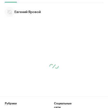
Евгений Яровой
Рубрики
Социальные
сети