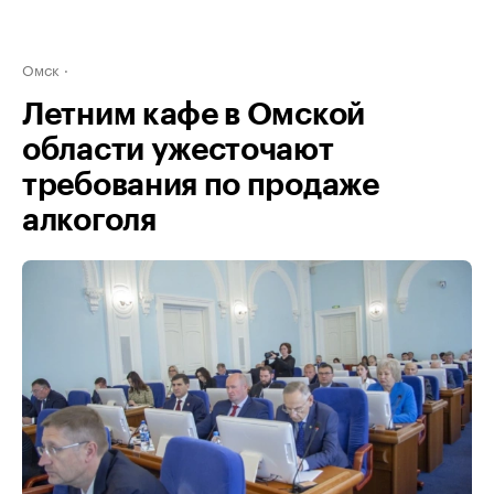
Омск
Летним кафе в Омской
области ужесточают
требования по продаже
алкоголя