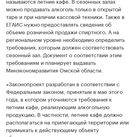
называются летние кафе. В сезонных залах
можно продавать алкоголь только в открытой
таре и при наличии кассовой техники. Также в
ЕГАИС нужно предоставлять сведения об
объеме розничной продажи спиртного. А на
региональном уровне необходимо определить
требования, которым должен соответствовать
сезонный зал. Документ о соответствии этим
требованиям и планирует выдавать
Минэкономразвития Омской области.
«Законопроект разработан в соответствии с
Федеральным законом, принятым в мае этого
года, в котором уточняются требования к
летним кафе, реализующим алкогольную
продукцию. В частности, летнее кафе должно
располагаться на прилегающей территории или
примыкать к действующему объекту