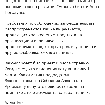
общественного питания», — пояснила министр
экономического развития Омской области Анна
Негодуйко.
Требования по соблюдению законодательства
распространяются как на лицензиатов,
продающих крепкое спиртное, так и на
организации и индивидуальных
предпринимателей, которые реализуют пиво и
другие слабоалкогольные напитки.
Законопроект был принят к рассмотрению.
Ожидается, что изменения вступят в силу 1
марта. Как отметил председатель
Законодательного Собрания Александр
Артемов, у депутатов еще есть время на
принятие этого документа во всех чтениях.
Авторы
Теги