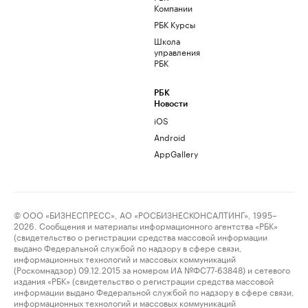
Компании
РБК Курсы
Школа
управления
РБК
РБК
Новости
iOS
Android
AppGallery
© ООО «БИЗНЕСПРЕСС», АО «РОСБИЗНЕСКОНСАЛТИНГ», 1995–
2026. Сообщения и материалы информационного агентства «РБК»
(свидетельство о регистрации средства массовой информации
выдано Федеральной службой по надзору в сфере связи,
информационных технологий и массовых коммуникаций
(Роскомнадзор) 09.12.2015 за номером ИА №ФС77-63848) и сетевого
издания «РБК» (свидетельство о регистрации средства массовой
информации выдано Федеральной службой по надзору в сфере связи,
информационных технологий и массовых коммуникаций