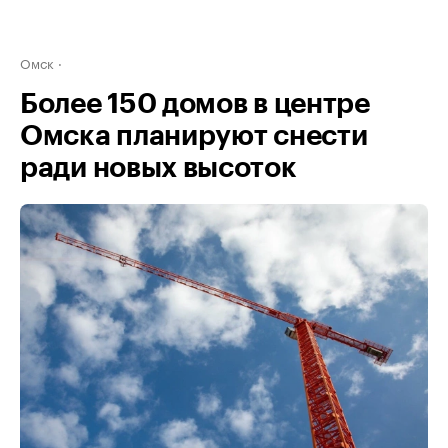
Омск
Более 150 домов в центре
Омска планируют снести
ради новых высоток