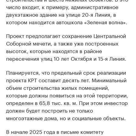
число входит, к примеру, административное
двухэтажное здание на улице 20-я Линия, в
котором находится автошкола «Зеленая волна».
Проект предполагает сохранение Центральной
Соборной мечети, а также уже построенных
высоток, которые находятся в районе
пересечения улиц 10 лет Октября и 15-я Линия.
Планируется, что предельный срок реализации
проекта КРТ составит десять лет. Минимальный
объем строительства жилых помещений,
которые должны появиться на этой территории,
определен в 65,8 тыс. кв. м. При этом инвестор
должен будет построить не только
многоэтажные дома, но и социальные объекты.
В начале 2025 года в письме комитету