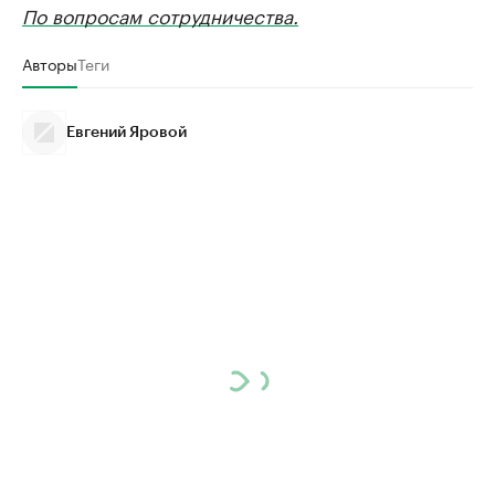
По вопросам сотрудничества.
Авторы
Теги
Евгений Яровой