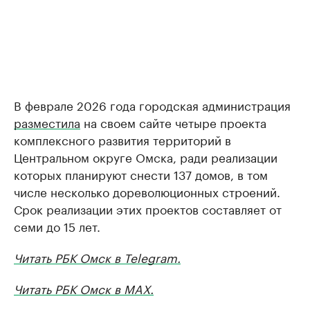
В феврале 2026 года городская администрация
разместила
на своем сайте четыре проекта
комплексного развития территорий в
Центральном округе Омска, ради реализации
которых планируют снести 137 домов, в том
числе несколько дореволюционных строений.
Срок реализации этих проектов составляет от
семи до 15 лет.
Читать РБК Омск в Telegram.
Читать РБК Омск в MAX.