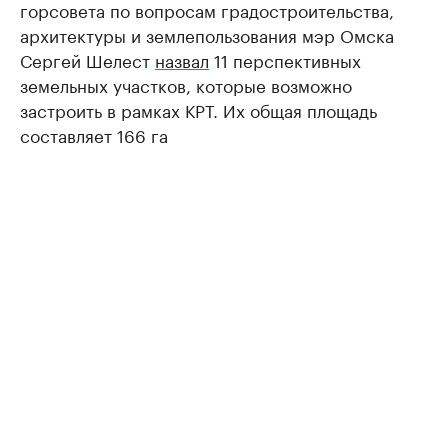
горсовета по вопросам градостроительства,
архитектуры и землепользования мэр Омска
Сергей Шелест
назвал
11 перспективных
земельных участков, которые возможно
застроить в рамках КРТ. Их общая площадь
составляет 166 га