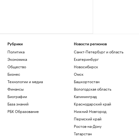
Рубрики
Новости регионов
Политика
Санкт-Петербург и область
Экономика
Екатеринбург
Общество
Новосибирск
Бизнес
Омск
Технологии и медиа
Башкортостан
Финансы
Вологодская область
Биографии
Калининград
База знаний
Краснодарский край
РБК Образование
Нижний Новгород
Пермский край
Ростов-на-Дону
Татарстан