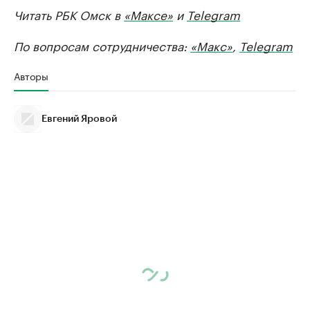
Читать РБК Омск в
«Максе»
и
Telegram
По вопросам сотрудничества:
«Макс»
,
Telegram
Авторы
Евгений Яровой