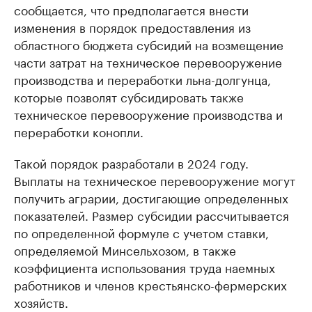
сообщается, что предполагается внести
изменения в порядок предоставления из
областного бюджета субсидий на возмещение
части затрат на техническое перевооружение
производства и переработки льна-долгунца,
которые позволят субсидировать также
техническое перевооружение производства и
переработки конопли.
Такой порядок разработали в 2024 году.
Выплаты на техническое перевооружение могут
получить аграрии, достигающие определенных
показателей. Размер субсидии рассчитывается
по определенной формуле с учетом ставки,
определяемой Минсельхозом, в также
коэффициента использования труда наемных
работников и членов крестьянско-фермерских
хозяйств.