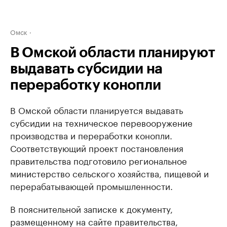
Омск
В Омской области планируют
выдавать субсидии на
переработку конопли
В Омской области планируется выдавать
субсидии на техническое перевооружение
производства и переработки конопли.
Соответствующий проект постановления
правительства подготовило региональное
министерство сельского хозяйства, пищевой и
перерабатывающей промышленности.
В пояснительной записке к документу,
размещенному на сайте правительства,