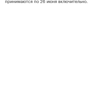
принимаются по 26 июня включительно.