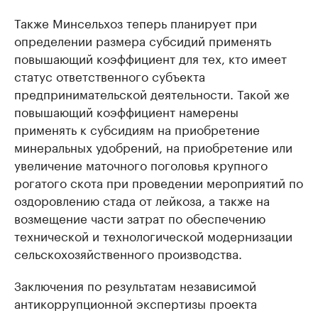
Также Минсельхоз теперь планирует при
определении размера субсидий применять
повышающий коэффициент для тех, кто имеет
статус ответственного субъекта
предпринимательской деятельности. Такой же
повышающий коэффициент намерены
применять к субсидиям на приобретение
минеральных удобрений, на приобретение или
увеличение маточного поголовья крупного
рогатого скота при проведении мероприятий по
оздоровлению стада от лейкоза, а также на
возмещение части затрат по обеспечению
технической и технологической модернизации
сельскохозяйственного производства.
Заключения по результатам независимой
антикоррупционной экспертизы проекта