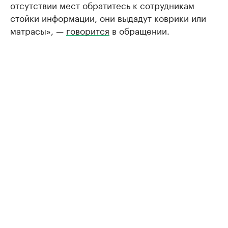
отсутствии мест обратитесь к сотрудникам
стойки информации, они выдадут коврики или
матрасы», —
говорится
в обращении.