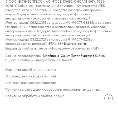
© ООО «БИЗНЕСПРЕСС», АО «РОСБИЗНЕСКОНСАЛТИНГ», 1995–
2026. Сообщения и материалы информационного агентства «РБК»
(свидетельство о регистрации средства массовой информации
выдано Федеральной службой по надзору в сфере связи,
информационных технологий и массовых коммуникаций
(Роскомнадзор) 09.12.2015 за номером ИА №ФС77-63848) и сетевого
издания «РБК» (свидетельство о регистрации средства массовой
информации выдано Федеральной службой по надзору в сфере связи,
информационных технологий и массовых коммуникаций
(Роскомнадзор) 03.12.2021 за номером ЭЛ №ФС77-82385)
сопровождаются пометкой «РБК».
letters@rbc.ru
18+
Владельцем сайта является информационное агентство «РБК».
Данные предоставлены:
Мосбиржа
,
Санкт-Петербургская биржа
.
Индексы облигаций предоставлены Cbonds.
Информация об ограничениях
О соблюдении авторских прав
Пользовательское соглашение
Политика в отношении обработки персональных данных
Политика обработки файлов cookie
18+