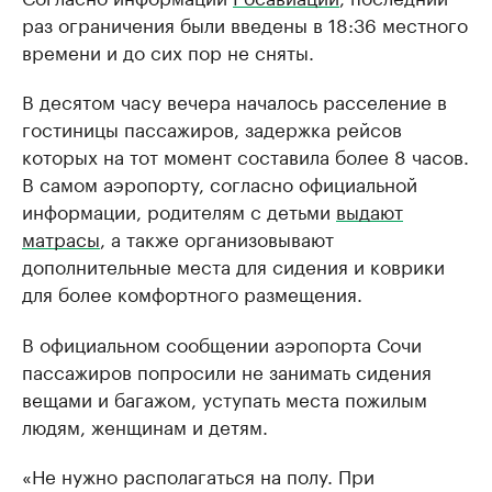
раз ограничения были введены в 18:36 местного
времени и до сих пор не сняты.
В десятом часу вечера началось расселение в
гостиницы пассажиров, задержка рейсов
которых на тот момент составила более 8 часов.
В самом аэропорту, согласно официальной
информации, родителям с детьми
выдают
матрасы
, а также организовывают
дополнительные места для сидения и коврики
для более комфортного размещения.
В официальном сообщении аэропорта Сочи
пассажиров попросили не занимать сидения
вещами и багажом, уступать места пожилым
людям, женщинам и детям.
«Не нужно располагаться на полу. При