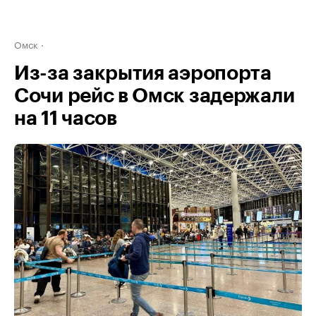
Омск
Из-за закрытия аэропорта
Сочи рейс в Омск задержали
на 11 часов