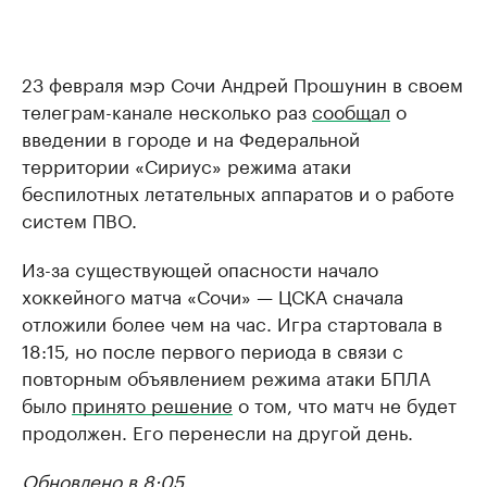
23 февраля мэр Сочи Андрей Прошунин в своем
телеграм-канале несколько раз
сообщал
о
введении в городе и на Федеральной
территории «Сириус» режима атаки
беспилотных летательных аппаратов и о работе
систем ПВО.
Из-за существующей опасности начало
хоккейного матча «Сочи» — ЦСКА сначала
отложили более чем на час. Игра стартовала в
18:15, но после первого периода в связи с
повторным объявлением режима атаки БПЛА
было
принято решение
о том, что матч не будет
продолжен. Его перенесли на другой день.
Обновлено в 8:05.