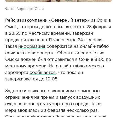
Фото: Аэропорт Сочи
Рейс авиакомпании «Северный ветер» из Сочи в
Омск, который должен был вылететь 23 февраля
в 23:55 по местному времени, задержан
предварительно до 11 часов утра 24 февраля.
Такая
информация
содержатся на онлайн-табло
сочинского аэропорта. Обратный самолет из
Омска должен был отправиться в Сочи в 8:05 по
местному времени. На онлайн-табло омского
аэропорта
сообщается
, что пока он
задерживается до 19:05.
Задержки связаны с введением временные
ограничения на прием и выпуск воздушных
судов в аэропорту курортного города. Такая
мера вводилась 23 февраля несколько раз.
Согласно информации
Росавиации
, последний