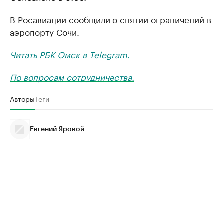
В Росавиации сообщили о снятии ограничений в
аэропорту Сочи.
Читать РБК Омск в Telegram.
По вопросам сотрудничества.
Авторы
Теги
Евгений Яровой