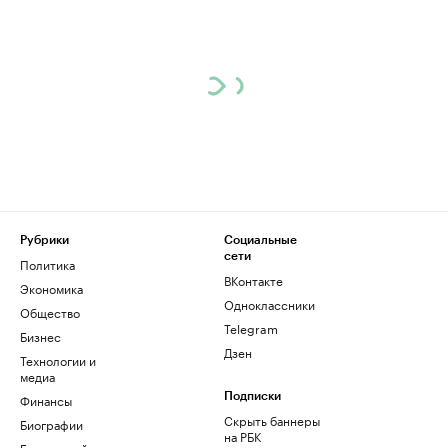
Рубрики
Социальные
сети
Политика
ВКонтакте
Экономика
Одноклассники
Общество
Telegram
Бизнес
Дзен
Технологии и
медиа
Финансы
Подписки
Скрыть баннеры
Биографии
на РБК
База знаний