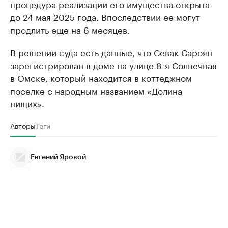
процедура реализации его имущества открыта
до 24 мая 2025 года. Впоследствии ее могут
продлить еще на 6 месяцев.
В решении суда есть данные, что Севак Сароян
зарегистрирован в доме на улице 8-я Солнечная
в Омске, который находится в коттеджном
поселке с народным названием «Долина
нищих».
Авторы
Теги
Евгений Яровой