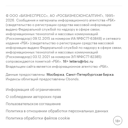
© ООО «БИЗНЕСПРЕСС», АО «РОСБИЗНЕСКОНСАЛТИНГ», 1995–
2026. Сообщения и материалы информационного агентства «РБК»
(свидетельство о регистрации средства массовой информации
выдано Федеральной службой по надзору в сфере связи,
информационных технологий и массовых коммуникаций
(Роскомнадзор) 09.12.2015 за номером ИА №ФС77-63848) и сетевого
издания «РБК» (свидетельство о регистрации средства массовой
информации выдано Федеральной службой по надзору в сфере связи,
информационных технологий и массовых коммуникаций
(Роскомнадзор) 03.12.2021 за номером ЭЛ №ФС77-82385)
сопровождаются пометкой «РБК».
letters@rbc.ru
18+
Владельцем сайта является информационное агентство «РБК».
Данные предоставлены:
Мосбиржа
,
Санкт-Петербургская биржа
.
Индексы облигаций предоставлены Cbonds.
Информация об ограничениях
О соблюдении авторских прав
Пользовательское соглашение
Политика в отношении обработки персональных данных
Политика обработки файлов cookie
18+