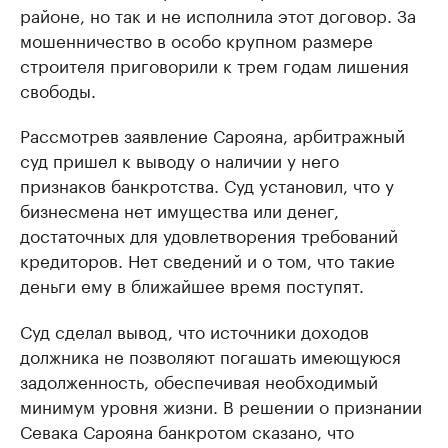
районе, но так и не исполнила этот договор. За
мошенничество в особо крупном размере
строителя приговорили к трем годам лишения
свободы.
Рассмотрев заявление Сарояна, арбитражный
суд пришел к выводу о наличии у него
признаков банкротства. Суд установил, что у
бизнесмена нет имущества или денег,
достаточных для удовлетворения требований
кредиторов. Нет сведений и о том, что такие
деньги ему в ближайшее время поступят.
Суд сделал вывод, что источники доходов
должника не позволяют погашать имеющуюся
задолженность, обеспечивая необходимый
минимум уровня жизни. В решении о признании
Севака Сарояна банкротом сказано, что