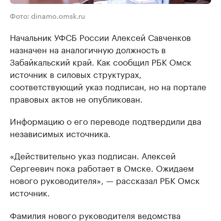
Фото: dinamo.omsk.ru
Начальник УФСБ России Алексей Савченков
назначен на аналогичную должность в
Забайкальский край. Как сообщил РБК Омск
источник в силовых структурах,
соответствующий указ подписан, но на портале
правовых актов не опубликован.
Информацию о его переводе подтвердили два
независимых источника.
«Действительно указ подписан. Алексей
Сергеевич пока работает в Омске. Ожидаем
нового руководителя», — рассказал РБК Омск
источник.
Фамилия нового руководителя ведомства