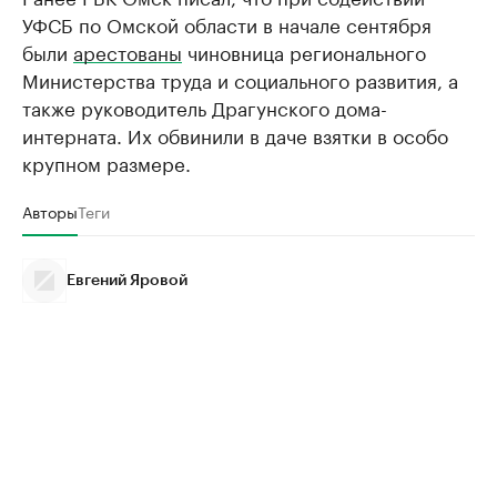
УФСБ по Омской области в начале сентября
были
арестованы
чиновница регионального
Министерства труда и социального развития, а
также руководитель Драгунского дома-
интерната. Их обвинили в даче взятки в особо
крупном размере.
Авторы
Теги
Евгений Яровой