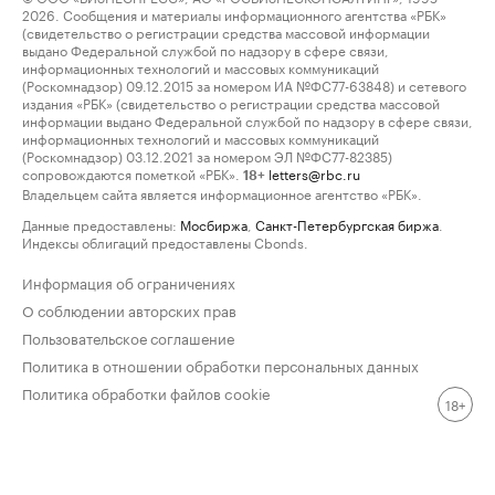
2026. Сообщения и материалы информационного агентства «РБК»
(свидетельство о регистрации средства массовой информации
выдано Федеральной службой по надзору в сфере связи,
информационных технологий и массовых коммуникаций
(Роскомнадзор) 09.12.2015 за номером ИА №ФС77-63848) и сетевого
издания «РБК» (свидетельство о регистрации средства массовой
информации выдано Федеральной службой по надзору в сфере связи,
информационных технологий и массовых коммуникаций
(Роскомнадзор) 03.12.2021 за номером ЭЛ №ФС77-82385)
сопровождаются пометкой «РБК».
letters@rbc.ru
18+
Владельцем сайта является информационное агентство «РБК».
Данные предоставлены:
Мосбиржа
,
Санкт-Петербургская биржа
.
Индексы облигаций предоставлены Cbonds.
Информация об ограничениях
О соблюдении авторских прав
Пользовательское соглашение
Политика в отношении обработки персональных данных
Политика обработки файлов cookie
18+