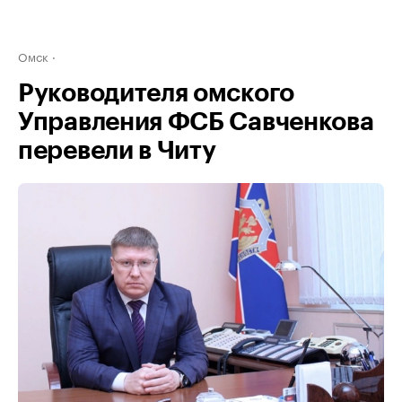
Омск
Руководителя омского
Управления ФСБ Савченкова
перевели в Читу