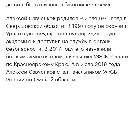
должна быть названа в ближайшее время.
Алексей Савченков родился 9 июля 1975 года в
Свердловской области. В 1997 году он окончил
Уральскую государственную юридическую
академию и поступил на службу в органы
безопасности. В 2017 году его назначили
первым заместителем начальника УФСБ России
по Красноярскому Краю. А в июле 2019 года
Алексей Савченков стал начальником УФСБ
России по Омской области.