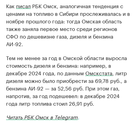
Как
писал
РБК Омск, аналогичная тенденция с
ценами на топливо в Сибири прослеживалась и в
ноябре прошлого года: тогда Омская область
также заняла первое место среди регионов
СФО по дешевизне газа, дизеля и бензина
АИ-92.
Тем не менее за год в Омской области выросла
стоимость дизеля и бензина: например, в
декабре 2024 года, по данным
Омскстата
, литр
дизеля можно было приобрести за 69,78 руб., а
бензина АИ-92 — за 52,56 руб. При этом газ,
напротив, за год подешевел: в декабре 2024
года литр топлива стоил 26,91 руб.
Читать РБК Омск в Telegram
.