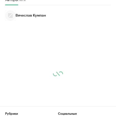
Вячеслав Кумпан
Рубрики
Социальные