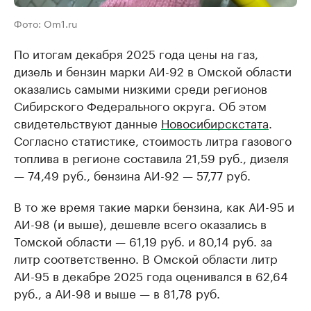
Фото: Om1.ru
По итогам декабря 2025 года цены на газ,
дизель и бензин марки АИ-92 в Омской области
оказались самыми низкими среди регионов
Сибирского Федерального округа. Об этом
свидетельствуют данные
Новосибирскстата
.
Согласно статистике, стоимость литра газового
топлива в регионе составила 21,59 руб., дизеля
— 74,49 руб., бензина АИ-92 — 57,77 руб.
В то же время такие марки бензина, как АИ-95 и
АИ-98 (и выше), дешевле всего оказались в
Томской области — 61,19 руб. и 80,14 руб. за
литр соответственно. В Омской области литр
АИ-95 в декабре 2025 года оценивался в 62,64
руб., а АИ-98 и выше — в 81,78 руб.