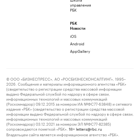
управления
РБК
РБК
Новости
iOS
Android
AppGallery
© ООО «БИЗНЕСПРЕСС», АО «РОСБИЗНЕСКОНСАЛТИНГ», 1995–
2026. Сообщения и материалы информационного агентства «РБК»
(свидетельство о регистрации средства массовой информации
выдано Федеральной службой по надзору в сфере связи,
информационных технологий и массовых коммуникаций
(Роскомнадзор) 09.12.2015 за номером ИА №ФС77-63848) и сетевого
издания «РБК» (свидетельство о регистрации средства массовой
информации выдано Федеральной службой по надзору в сфере связи,
информационных технологий и массовых коммуникаций
(Роскомнадзор) 03.12.2021 за номером ЭЛ №ФС77-82385)
сопровождаются пометкой «РБК».
letters@rbc.ru
18+
Владельцем сайта является информационное агентство «РБК».