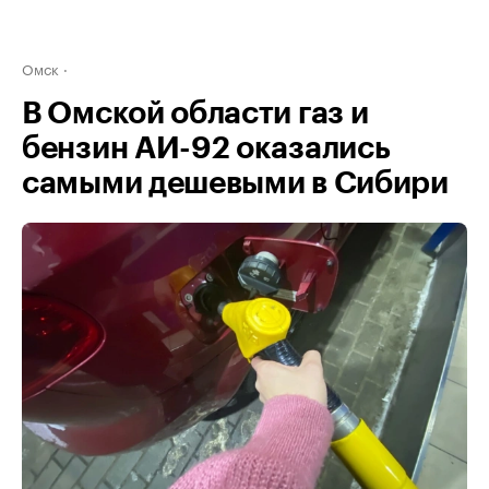
Омск
В Омской области газ и
бензин АИ-92 оказались
самыми дешевыми в Сибири