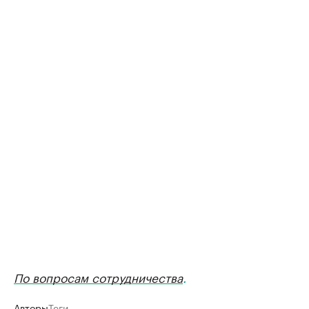
По вопросам сотрудничества
.
Авторы
Теги