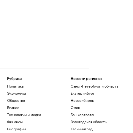
Рубрики
Новости регионов
Политика
Санкт-Петербург и область
Экономика
Екатеринбург
Общество
Новосибирск
Бизнес
Омск
Технологии и медиа
Башкортостан
Финансы
Вологодская область
Биографии
Калининград