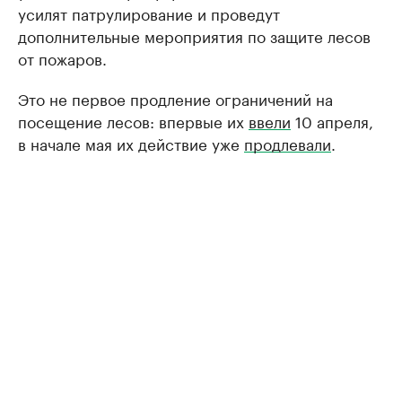
усилят патрулирование и проведут
дополнительные мероприятия по защите лесов
от пожаров.
Это не первое продление ограничений на
посещение лесов: впервые их
ввели
10 апреля,
в начале мая их действие уже
продлевали
.