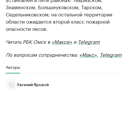
Знаменском, Большеуковском, Тарском,
Седельниковском; на остальной территории
области ожидается второй класс пожарной
опасности лесов.
Читать РБК Омск в
«Максе»
и
Telegram
По вопросам сотрудничества:
«Макс»
,
Telegram
Авторы
Евгений Яровой