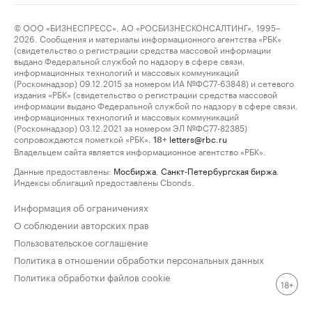
© ООО «БИЗНЕСПРЕСС», АО «РОСБИЗНЕСКОНСАЛТИНГ», 1995–
2026. Сообщения и материалы информационного агентства «РБК»
(свидетельство о регистрации средства массовой информации
выдано Федеральной службой по надзору в сфере связи,
информационных технологий и массовых коммуникаций
(Роскомнадзор) 09.12.2015 за номером ИА №ФС77-63848) и сетевого
издания «РБК» (свидетельство о регистрации средства массовой
информации выдано Федеральной службой по надзору в сфере связи,
информационных технологий и массовых коммуникаций
(Роскомнадзор) 03.12.2021 за номером ЭЛ №ФС77-82385)
сопровождаются пометкой «РБК».
letters@rbc.ru
18+
Владельцем сайта является информационное агентство «РБК».
Данные предоставлены:
Мосбиржа
,
Санкт-Петербургская биржа
.
Индексы облигаций предоставлены Cbonds.
Информация об ограничениях
О соблюдении авторских прав
Пользовательское соглашение
Политика в отношении обработки персональных данных
Политика обработки файлов cookie
18+