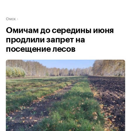
Омск
Омичам до середины июня
продлили запрет на
посещение лесов