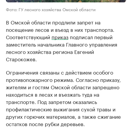
Фото: ГУ лесного хозяйства Омской области
В Омской области продлили запрет на
посещение лесов и въезд в них транспорта.
Соответствующий
приказ
подписал первый
заместитель начальника Главного управления
лесного хозяйства региона Евгений
Старокожев.
Ограничения связаны с действием особого
противопожарного режима. Согласно приказу,
жителям и гостям Омской области запрещено
находиться в лесах и въезжать туда на
транспорте. Под запретом оказались
профилактические выжигания сухой травы и
других горючих материалов, а также сжигание
остатков после рубки деревьев.