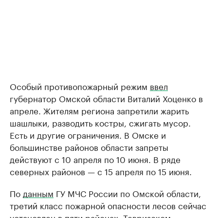
Особый противопожарный режим
ввел
губернатор Омской области Виталий Хоценко в
апреле. Жителям региона запретили жарить
шашлыки, разводить костры, сжигать мусор.
Есть и другие ограничения. В Омске и
большинстве районов области запреты
действуют с 10 апреля по 10 июня. В ряде
северных районов — с 15 апреля по 15 июня.
По
данным
ГУ МЧС России по Омской области,
третий класс пожарной опасности лесов сейчас
установлен в пяти районах: Тевризском,