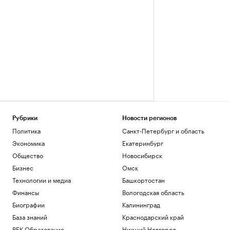
Рубрики
Новости регионов
Политика
Санкт-Петербург и область
Экономика
Екатеринбург
Общество
Новосибирск
Бизнес
Омск
Технологии и медиа
Башкортостан
Финансы
Вологодская область
Биографии
Калининград
База знаний
Краснодарский край
РБК Образование
Нижний Новгород