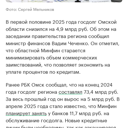
Фото: Сергей Мельников
В первой половине 2025 года госдолг Омской
области снизился на 4,9 млрд руб. Об этом на
заседании правительства региона сообщил
министр финансов Вадим Чеченко. Он отметил,
что областной Минфин старается
минимизировать объем коммерческих
заимствований, что позволяет экономить на
уплате процентов по кредитам.
Ранее РБК Омск сообщал, что на конец 2024
года госдолг региона
составлял
73,4 млрд руб.
За весь прошлый год он вырос на 5 млрд руб. В
апреле 2025 года стало известно, что Минфин
планирует занять
у банков 11,7 млрд руб. на
обслуживание госдолга. Новые кредитные
линии были необходимы, так как заканчивался