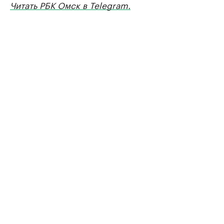
Читать РБК Омск в Telegram.