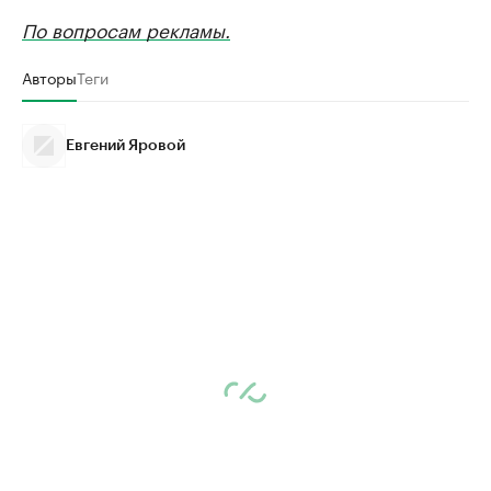
По вопросам рекламы.
Авторы
Теги
Евгений Яровой