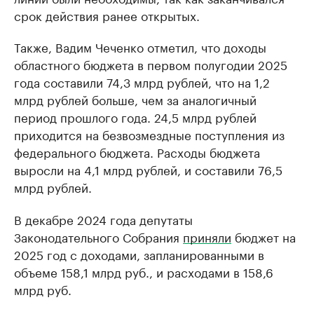
срок действия ранее открытых.
Также, Вадим Чеченко отметил, что доходы
областного бюджета в первом полугодии 2025
года составили 74,3 млрд рублей, что на 1,2
млрд рублей больше, чем за аналогичный
период прошлого года. 24,5 млрд рублей
приходится на безвозмездные поступления из
федерального бюджета. Расходы бюджета
выросли на 4,1 млрд рублей, и составили 76,5
млрд рублей.
В декабре 2024 года депутаты
Законодательного Собрания
приняли
бюджет на
2025 год с доходами, запланированными в
объеме 158,1 млрд руб., и расходами в 158,6
млрд руб.