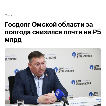
Омск
Госдолг Омской области за
полгода снизился почти на ₽5
млрд