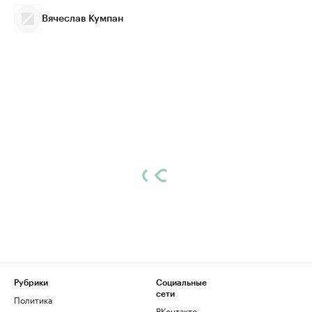
Вячеслав Кумпан
Рубрики
Социальные
сети
Политика
ВКонтакте