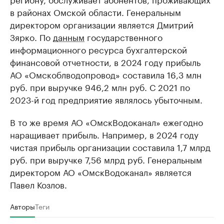
в районах Омской области. Генеральным
директором организации является Дмитрий
Зярко. По
данным
государственного
информационного ресурса бухгалтерской
финансовой отчетности, в 2024 году прибыль
АО «Омскоблводопровод» составила 16,3 млн
руб. при выручке 946,2 млн руб. С 2021 по
2023-й год предприятие являлось убыточным.
В то же время АО «ОмскВодоканал» ежегодно
наращивает прибыль. Например, в 2024 году
чистая прибыль организации составила 1,7 млрд
руб. при выручке 7,56 млрд руб. Генеральным
директором АО «ОмскВодоканал» является
Павел Козлов.
Авторы
Теги