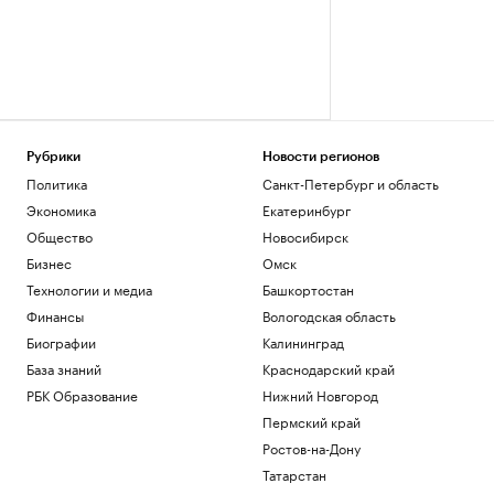
Рубрики
Новости регионов
Политика
Санкт-Петербург и область
Экономика
Екатеринбург
Общество
Новосибирск
Бизнес
Омск
Технологии и медиа
Башкортостан
Финансы
Вологодская область
Биографии
Калининград
База знаний
Краснодарский край
РБК Образование
Нижний Новгород
Пермский край
Ростов-на-Дону
Татарстан