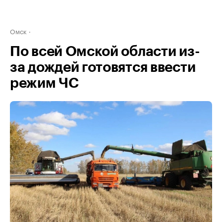
Омск
По всей Омской области из-
за дождей готовятся ввести
режим ЧС