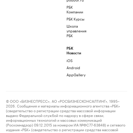
РБК
Компании
РБК Курсы
Школа
управления
РБК
РБК
Новости
iOS
Android
AppGallery
© ООО «БИЗНЕСПРЕСС», АО «РОСБИЗНЕСКОНСАЛТИНГ», 1995–
2026. Сообщения и материалы информационного агентства «РБК»
(свидетельство о регистрации средства массовой информации
выдано Федеральной службой по надзору в сфере связи,
информационных технологий и массовых коммуникаций
(Роскомнадзор) 09.12.2015 за номером ИА №ФС77-63848) и сетевого
издания «РБК» (свидетельство о регистрации средства массовой