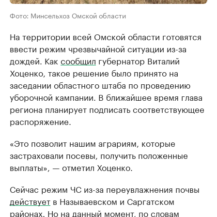
Фото: Минсельхоз Омской области
На территории всей Омской области готовятся
ввести режим чрезвычайной ситуации из-за
дождей. Как
сообщил
губернатор Виталий
Хоценко, такое решение было принято на
заседании областного штаба по проведению
уборочной кампании. В ближайшее время глава
региона планирует подписать соответствующее
распоряжение.
«Это позволит нашим аграриям, которые
застраховали посевы, получить положенные
выплаты», — отметил Хоценко.
Сейчас режим ЧС из-за переувлажнения почвы
действует
в Называевском и Саргатском
районах. Но на данный момент, по словам