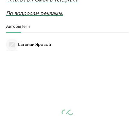
По вопросам рекламы.
Авторы
Теги
Евгений Яровой