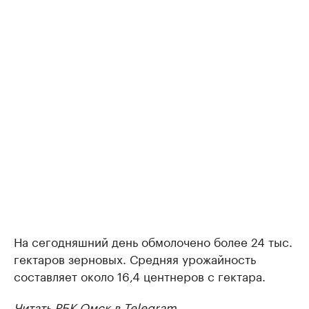
На сегодняшний день обмолочено более 24 тыс.
гектаров зерновых. Средняя урожайность
составляет около 16,4 центнеров с гектара.
Читать РБК Омск в Telegram.