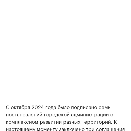
С октября 2024 года было подписано семь
постановлений городской администрации о
комплексном развитии разных территорий. К
настоящему моменту заключено три соглашения