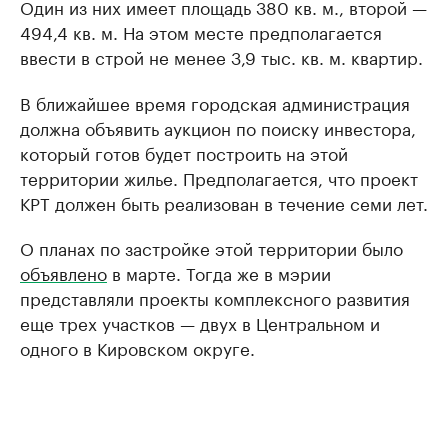
Один из них имеет площадь 380 кв. м., второй —
494,4 кв. м. На этом месте предполагается
ввести в строй не менее 3,9 тыс. кв. м. квартир.
В ближайшее время городская администрация
должна объявить аукцион по поиску инвестора,
который готов будет построить на этой
территории жилье. Предполагается, что проект
КРТ должен быть реализован в течение семи лет.
О планах по застройке этой территории было
объявлено
в марте. Тогда же в мэрии
представляли проекты комплексного развития
еще трех участков — двух в Центральном и
одного в Кировском округе.