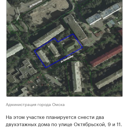
Администрация города Омска
На этом участке планируется снести два
двухэтажных дома по улице Октябрьской, 9 и 11.