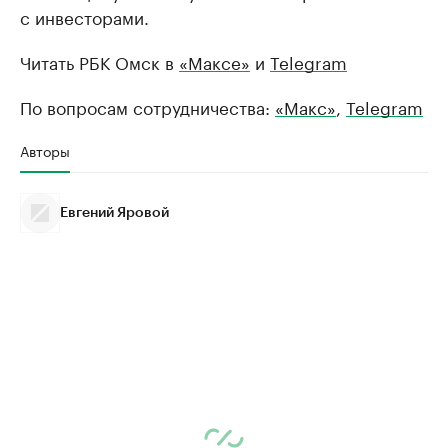
с инвесторами.
Читать РБК Омск в
«Максе»
и
Telegram
По вопросам сотрудничества:
«Макс»
,
Telegram
Авторы
Евгений Яровой