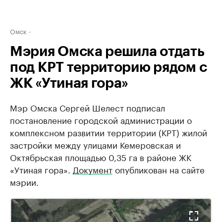
Омск
Мэрия Омска решила отдать
под КРТ территорию рядом с
ЖК «Утиная гора»
Мэр Омска Сергей Шелест подписал
постановление городской администрации о
комплексном развитии территории (КРТ) жилой
застройки между улицами Кемеровская и
Октябрьская площадью 0,35 га в районе ЖК
«Утиная гора».
Документ
опубликован на сайте
мэрии.