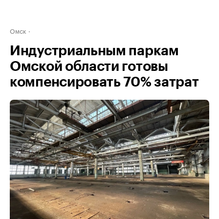
Омск
Индустриальным паркам
Омской области готовы
компенсировать 70% затрат