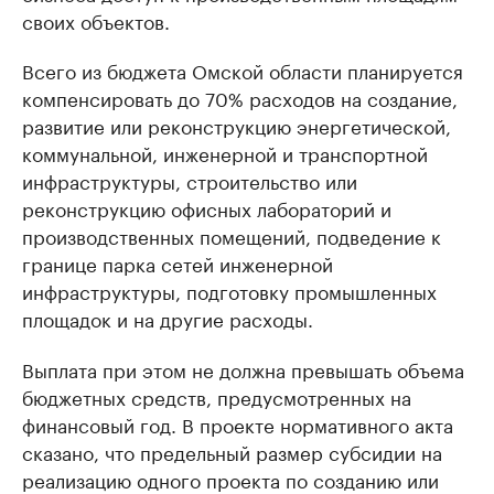
своих объектов.
Всего из бюджета Омской области планируется
компенсировать до 70% расходов на создание,
развитие или реконструкцию энергетической,
коммунальной, инженерной и транспортной
инфраструктуры, строительство или
реконструкцию офисных лабораторий и
производственных помещений, подведение к
границе парка сетей инженерной
инфраструктуры, подготовку промышленных
площадок и на другие расходы.
Выплата при этом не должна превышать объема
бюджетных средств, предусмотренных на
финансовый год. В проекте нормативного акта
сказано, что предельный размер субсидии на
реализацию одного проекта по созданию или