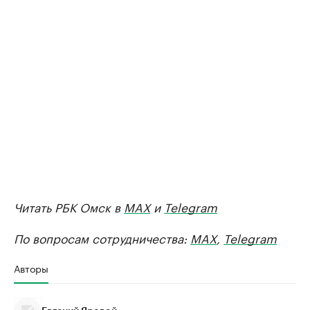
Читать РБК Омск в
MAX
и
Telegram
По вопросам сотрудничества:
MAX
,
Telegram
Авторы