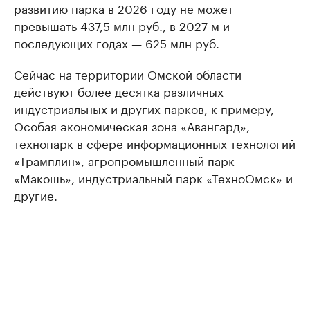
развитию парка в 2026 году не может
превышать 437,5 млн руб., в 2027-м и
последующих годах — 625 млн руб.
Сейчас на территории Омской области
действуют более десятка различных
индустриальных и других парков, к примеру,
Особая экономическая зона «Авангард»,
технопарк в сфере информационных технологий
«Трамплин», агропромышленный парк
«Макошь», индустриальный парк «ТехноОмск» и
другие.