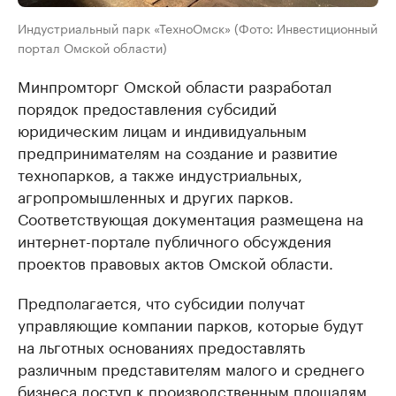
Индустриальный парк «ТехноОмск» (Фото: Инвестиционный
портал Омской области)
Минпромторг Омской области разработал
порядок предоставления субсидий
юридическим лицам и индивидуальным
предпринимателям на создание и развитие
технопарков, а также индустриальных,
агропромышленных и других парков.
Соответствующая документация размещена на
интернет-портале публичного обсуждения
проектов правовых актов Омской области.
Предполагается, что субсидии получат
управляющие компании парков, которые будут
на льготных основаниях предоставлять
различным представителям малого и среднего
бизнеса доступ к производственным площадям