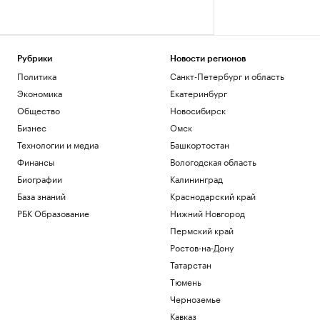
Рубрики
Новости регионов
Политика
Санкт-Петербург и область
Экономика
Екатеринбург
Общество
Новосибирск
Бизнес
Омск
Технологии и медиа
Башкортостан
Финансы
Вологодская область
Биографии
Калининград
База знаний
Краснодарский край
РБК Образование
Нижний Новгород
Пермский край
Ростов-на-Дону
Татарстан
Тюмень
Черноземье
Кавказ