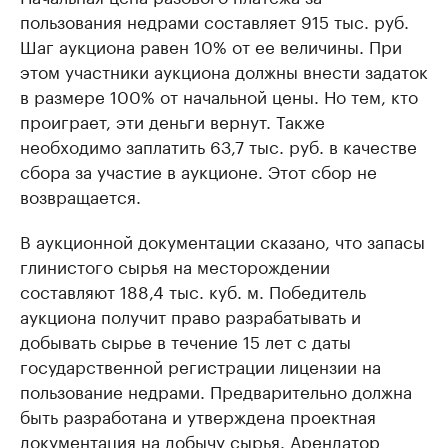
пользования недрами составляет 915 тыс. руб.
Шаг аукциона равен 10% от ее величины. При
этом участники аукциона должны внести задаток
в размере 100% от начальной цены. Но тем, кто
проиграет, эти деньги вернут. Также
необходимо заплатить 63,7 тыс. руб. в качестве
сбора за участие в аукционе. Этот сбор не
возвращается.
В аукционной документации сказано, что запасы
глинистого сырья на месторождении
составляют 188,4 тыс. куб. м. Победитель
аукциона получит право разрабатывать и
добывать сырье в течение 15 лет с даты
государственной регистрации лицензии на
пользование недрами. Предварительно должна
быть разработана и утверждена проектная
документация на добычу сырья. Арендатор