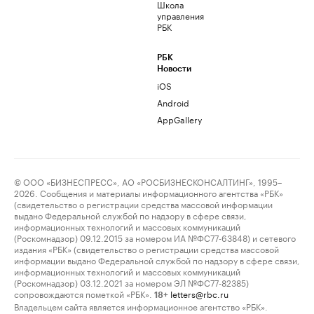
Школа
управления
РБК
РБК
Новости
iOS
Android
AppGallery
© ООО «БИЗНЕСПРЕСС», АО «РОСБИЗНЕСКОНСАЛТИНГ», 1995–
2026. Сообщения и материалы информационного агентства «РБК»
(свидетельство о регистрации средства массовой информации
выдано Федеральной службой по надзору в сфере связи,
информационных технологий и массовых коммуникаций
(Роскомнадзор) 09.12.2015 за номером ИА №ФС77-63848) и сетевого
издания «РБК» (свидетельство о регистрации средства массовой
информации выдано Федеральной службой по надзору в сфере связи,
информационных технологий и массовых коммуникаций
(Роскомнадзор) 03.12.2021 за номером ЭЛ №ФС77-82385)
сопровождаются пометкой «РБК».
letters@rbc.ru
18+
Владельцем сайта является информационное агентство «РБК».