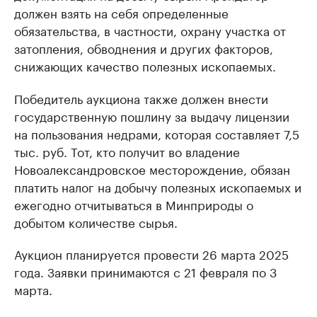
должен взять на себя определенные
обязательства, в частности, охрану участка от
затопления, обводнения и других факторов,
снижающих качество полезных ископаемых.
Победитель аукциона также должен внести
государственную пошлину за выдачу лицензии
на пользования недрами, которая составляет 7,5
тыс. руб. Тот, кто получит во владение
Новоалександровское месторождение, обязан
платить налог на добычу полезных ископаемых и
ежегодно отчитываться в Минприроды о
добытом количестве сырья.
Аукцион планируется провести 26 марта 2025
года. Заявки принимаются с 21 февраля по 3
марта.