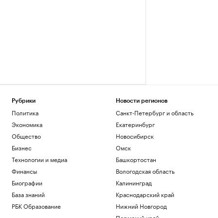
Рубрики
Новости регионов
Политика
Санкт-Петербург и область
Экономика
Екатеринбург
Общество
Новосибирск
Бизнес
Омск
Технологии и медиа
Башкортостан
Финансы
Вологодская область
Биографии
Калининград
База знаний
Краснодарский край
РБК Образование
Нижний Новгород
Пермский край