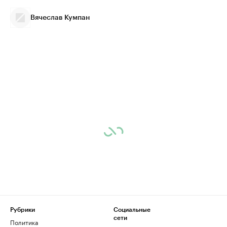
Вячеслав Кумпан
Рубрики
Социальные
сети
Политика