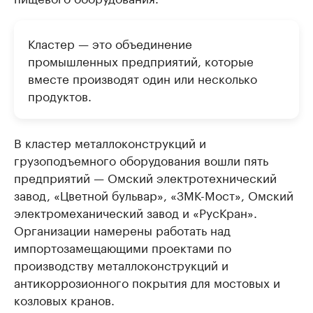
Кластер — это объединение
промышленных предприятий, которые
вместе производят один или несколько
продуктов.
В кластер металлоконструкций и
грузоподъемного оборудования вошли пять
предприятий — Омский электротехнический
завод, «Цветной бульвар», «ЗМК-Мост», Омский
электромеханический завод и «РусКран».
Организации намерены работать над
импортозамещающими проектами по
производству металлоконструкций и
антикоррозионного покрытия для мостовых и
козловых кранов.