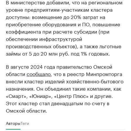
В министерстве добавили, что на региональном
уровне предприятиям-участникам кластера
доступны: возмещение до 20% затрат на
приобретение оборудования и ПО, повышение
коэффициента при расчете субсидии (при
обеспечении инфраструктурой
производственных объектов), а также льготные
займы от 5 до 20 млн руб. под 1% годовых.
В августе 2024 года правительство Омской
области
сообщало
, что в реестр Минпромторга
внесли кластер изделий хозяйственно-бытового
назначения. Он объединил такие компании, как
«Смарт», «Юниар», «Центр Плюс» и другие.
Этот кластер стал двенадцатым по счету в
Омской области.
Авторы
Теги