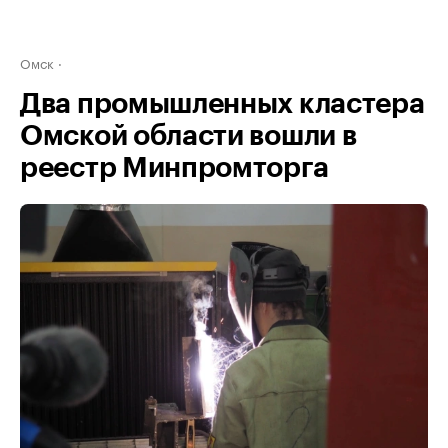
Омск
Два промышленных кластера
Омской области вошли в
реестр Минпромторга