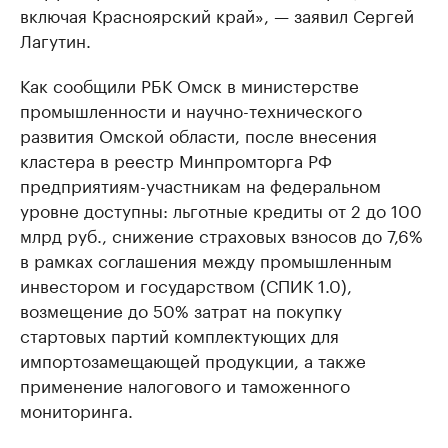
включая Красноярский край», — заявил Сергей
Лагутин.
Как сообщили РБК Омск в министерстве
промышленности и научно-технического
развития Омской области, после внесения
кластера в реестр Минпромторга РФ
предприятиям-участникам на федеральном
уровне доступны: льготные кредиты от 2 до 100
млрд руб., снижение страховых взносов до 7,6%
в рамках соглашения между промышленным
инвестором и государством (СПИК 1.0),
возмещение до 50% затрат на покупку
стартовых партий комплектующих для
импортозамещающей продукции, а также
применение налогового и таможенного
мониторинга.