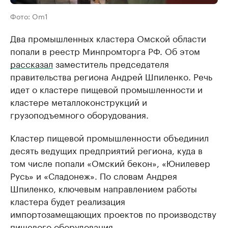
Фото: Om1
Два промышленных кластера Омской области
попали в реестр Минпромторга РФ. Об этом
рассказал
заместитель председателя
правительства региона Андрей Шпиленко. Речь
идет о кластере пищевой промышленности и
кластере металлоконструкций и
грузоподъемного оборудования.
Кластер пищевой промышленности объединил
десять ведущих предприятий региона, куда в
том числе попали «Омский бекон», «Юнилевер
Русь» и «Сладонеж». По словам Андрея
Шпиленко, ключевым направлением работы
кластера будет реализация
импортозамещающих проектов по производству
пищевого оборудования.