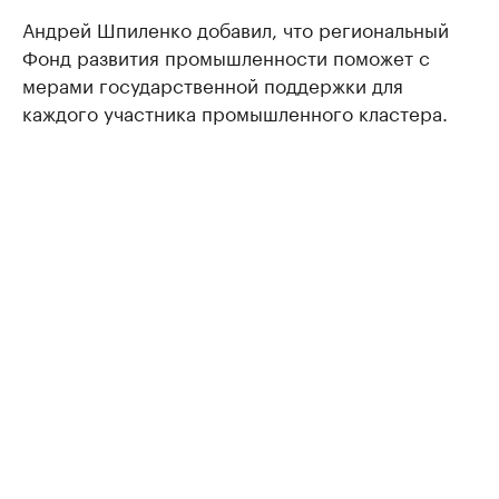
Андрей Шпиленко добавил, что региональный
Фонд развития промышленности поможет с
мерами государственной поддержки для
каждого участника промышленного кластера.