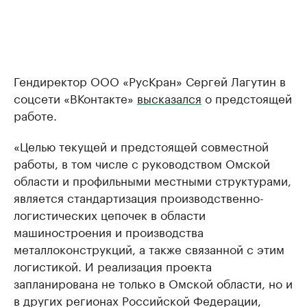
Гендиректор ООО «РусКран» Сергей Лагутин в
соцсети «ВКонтакте»
высказался
о предстоящей
работе.
«Целью текущей и предстоящей совместной
работы, в том числе с руководством Омской
области и профильными местными структурами,
является стандартизация производственно-
логистических цепочек в области
машиностроения и производства
металлоконструкций, а также связанной с этим
логистикой. И реализация проекта
запланирована не только в Омской области, но и
в других регионах Российской Федерации,