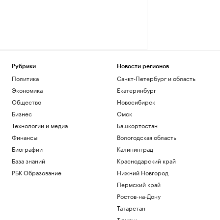
Рубрики
Новости регионов
Политика
Санкт-Петербург и область
Экономика
Екатеринбург
Общество
Новосибирск
Бизнес
Омск
Технологии и медиа
Башкортостан
Финансы
Вологодская область
Биографии
Калининград
База знаний
Краснодарский край
РБК Образование
Нижний Новгород
Пермский край
Ростов-на-Дону
Татарстан
Тюмень