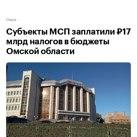
Омск
Субъекты МСП заплатили ₽17
млрд налогов в бюджеты
Омской области