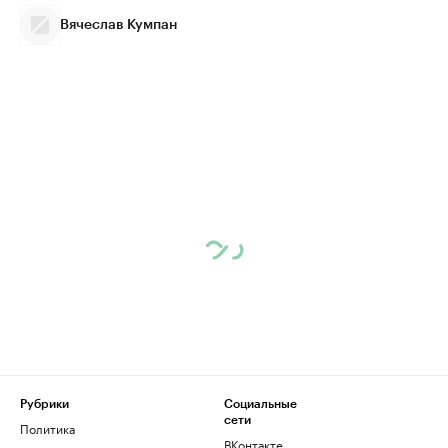
Вячеслав Кумпан
Рубрики
Социальные
сети
Политика
ВКонтакте