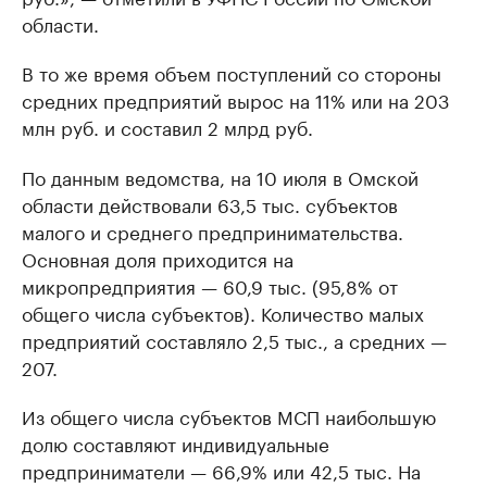
области.
В то же время объем поступлений со стороны
средних предприятий вырос на 11% или на 203
млн руб. и составил 2 млрд руб.
По данным ведомства, на 10 июля в Омской
области действовали 63,5 тыс. субъектов
малого и среднего предпринимательства.
Основная доля приходится на
микропредприятия — 60,9 тыс. (95,8% от
общего числа субъектов). Количество малых
предприятий составляло 2,5 тыс., а средних —
207.
Из общего числа субъектов МСП наибольшую
долю составляют индивидуальные
предприниматели — 66,9% или 42,5 тыс. На