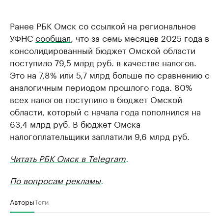
Ранее РБК Омск со ссылкой на региональное
УФНС
сообщал
, что за семь месяцев 2025 года в
консолидированный бюджет Омской области
поступило 79,5 млрд руб. в качестве налогов.
Это на 7,8% или 5,7 млрд больше по сравнению с
аналогичным периодом прошлого года. 80%
всех налогов поступило в бюджет Омской
области, который с начала года пополнился на
63,4 млрд руб. В бюджет Омска
налогоплательщики заплатили 9,6 млрд руб.
Читать РБК Омск в Telegram
.
По вопросам рекламы
.
Авторы
Теги