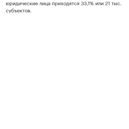
юридические лица приходятся 33,1% или 21 тыс.
субъектов.