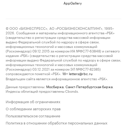
AppGallery
© ООО «БИЗНЕСПРЕСС», АО «РОСБИЗНЕСКОНСАЛТИНГ», 1995–
2026. Сообщения и материалы информационного агентства «РБК»
(свидетельство о регистрации средства массовой информации
выдано Федеральной службой по надзору в сфере связи,
информационных технологий и массовых коммуникаций
(Роскомнадзор) 09.12.2015 за номером ИА №ФС77-63848) и сетевого
издания «РБК» (свидетельство о регистрации средства массовой
информации выдано Федеральной службой по надзору в сфере связи,
информационных технологий и массовых коммуникаций
(Роскомнадзор) 03.12.2021 за номером ЭЛ №ФС77-82385)
сопровождаются пометкой «РБК».
letters@rbc.ru
18+
Владельцем сайта является информационное агентство «РБК».
Данные предоставлены:
Мосбиржа
,
Санкт-Петербургская биржа
.
Индексы облигаций предоставлены Cbonds.
Информация об ограничениях
О соблюдении авторских прав
Пользовательское соглашение
Политика в отношении обработки персональных данных