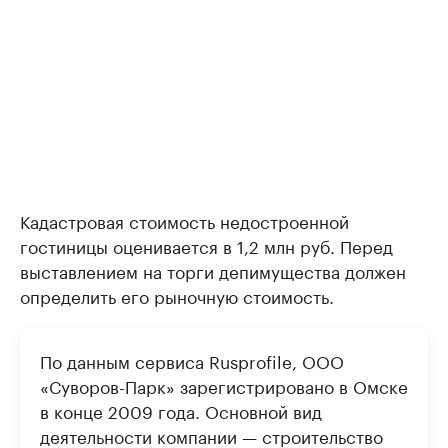
Кадастровая стоимость недостроенной
гостиницы оценивается в 1,2 млн руб. Перед
выставлением на торги депимущества должен
определить его рыночную стоимость.
По данным сервиса Rusprofile, ООО
«Суворов-Парк» зарегистрировано в Омске
в конце 2009 года. Основной вид
деятельности компании — строительство