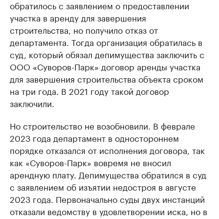
обратилось с заявлением о предоставлении
участка в аренду для завершения
строительства, но получило отказ от
департамента. Тогда организация обратилась в
суд, который обязал депимущества заключить с
ООО «Суворов-Парк» договор аренды участка
для завершения строительства объекта сроком
на три года. В 2021 году такой договор
заключили.
Но строительство не возобновили. В феврале
2023 года департамент в одностороннем
порядке отказался от исполнения договора, так
как «Суворов-Парк» вовремя не вносил
арендную плату. Депимущества обратился в суд
с заявлением об изъятии недостроя в августе
2023 года. Первоначально суды двух инстанций
отказали ведомству в удовлетворении иска, но в