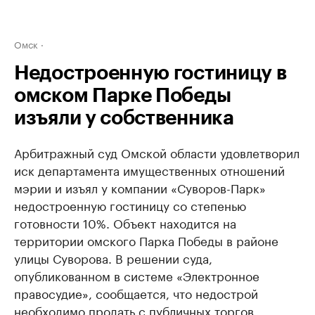
Омск
Недостроенную гостиницу в
омском Парке Победы
изъяли у собственника
Арбитражный суд Омской области удовлетворил
иск департамента имущественных отношений
мэрии и изъял у компании «Суворов-Парк»
недостроенную гостиницу со степенью
готовности 10%. Объект находится на
территории омского Парка Победы в районе
улицы Суворова. В решении суда,
опубликованном в системе «Электронное
правосудие», сообщается, что недострой
необходимо продать с публичных торгов.