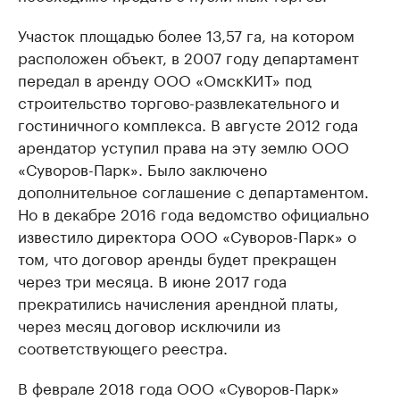
Участок площадью более 13,57 га, на котором
расположен объект, в 2007 году департамент
передал в аренду ООО «ОмскКИТ» под
строительство торгово-развлекательного и
гостиничного комплекса. В августе 2012 года
арендатор уступил права на эту землю ООО
«Суворов-Парк». Было заключено
дополнительное соглашение с департаментом.
Но в декабре 2016 года ведомство официально
известило директора ООО «Суворов-Парк» о
том, что договор аренды будет прекращен
через три месяца. В июне 2017 года
прекратились начисления арендной платы,
через месяц договор исключили из
соответствующего реестра.
В феврале 2018 года ООО «Суворов-Парк»