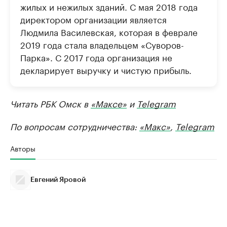
жилых и нежилых зданий. С мая 2018 года
директором организации является
Людмила Василевская, которая в феврале
2019 года стала владельцем «Суворов-
Парка». С 2017 года организация не
декларирует выручку и чистую прибыль.
Читать РБК Омск в
«Максе»
и
Telegram
По вопросам сотрудничества:
«Макс»
,
Telegram
Авторы
Евгений Яровой