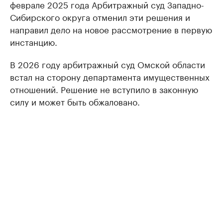
феврале 2025 года Арбитражный суд Западно-
Сибирского округа отменил эти решения и
направил дело на новое рассмотрение в первую
инстанцию.
В 2026 году арбитражный суд Омской области
встал на сторону департамента имущественных
отношений. Решение не вступило в законную
силу и может быть обжаловано.