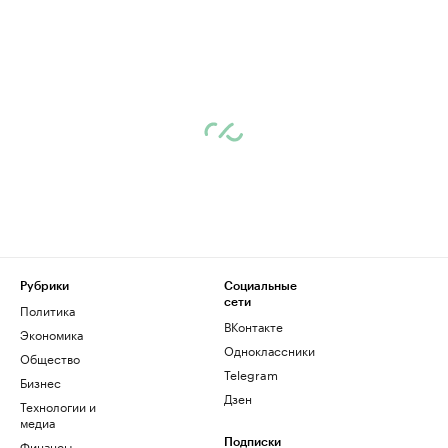
Рубрики
Социальные
сети
Политика
ВКонтакте
Экономика
Одноклассники
Общество
Telegram
Бизнес
Дзен
Технологии и
медиа
Финансы
Подписки