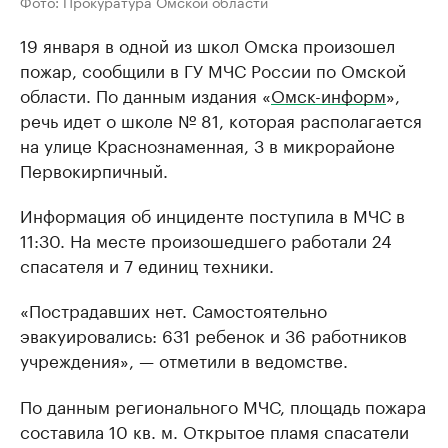
Фото: Прокуратура Омской области
19 января в одной из школ Омска произошел
пожар, сообщили в ГУ МЧС России по Омской
области. По данным издания «
Омск-информ
»,
речь идет о школе № 81, которая располагается
на улице Краснознаменная, 3 в микрорайоне
Первокирпичный.
Информация об инциденте поступила в МЧС в
11:30. На месте произошедшего работали 24
спасателя и 7 единиц техники.
«Пострадавших нет. Самостоятельно
эвакуировались: 631 ребенок и 36 работников
учреждения», — отметили в ведомстве.
По данным регионального МЧС, площадь пожара
составила 10 кв. м. Открытое пламя спасатели