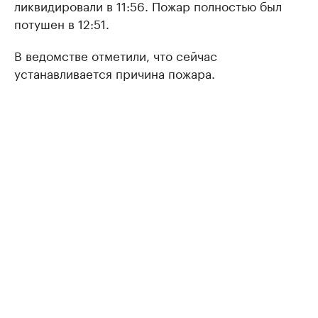
ликвидировали в 11:56. Пожар полностью был
потушен в 12:51.
В ведомстве отметили, что сейчас
устанавливается причина пожара.