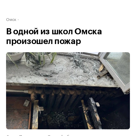
Омск
В одной из школ Омска
произошел пожар