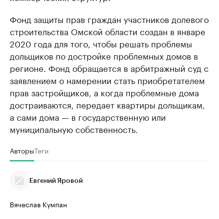
Фонд защиты прав граждан участников долевого
строительства Омской области создан в январе
2020 года для того, чтобы решать проблемы
дольщиков по достройке проблемных домов в
регионе. Фонд обращается в арбитражный суд с
заявлением о намерении стать приобретателем
прав застройщиков, а когда проблемные дома
достраиваются, передает квартиры дольщикам,
а сами дома — в государственную или
муниципальную собственность.
Авторы
Теги
Евгений Яровой
Вячеслав Кумпан