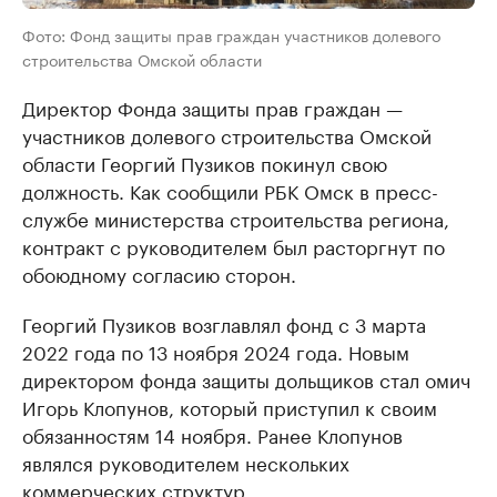
Фото: Фонд защиты прав граждан участников долевого
строительства Омской области
Директор Фонда защиты прав граждан —
участников долевого строительства Омской
области Георгий Пузиков покинул свою
должность. Как сообщили РБК Омск в пресс-
службе министерства строительства региона,
контракт с руководителем был расторгнут по
обоюдному согласию сторон.
Георгий Пузиков возглавлял фонд с 3 марта
2022 года по 13 ноября 2024 года. Новым
директором фонда защиты дольщиков стал омич
Игорь Клопунов, который приступил к своим
обязанностям 14 ноября. Ранее Клопунов
являлся руководителем нескольких
коммерческих структур.