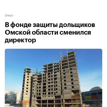
Омск
В фонде защиты дольщиков
Омской области сменился
директор