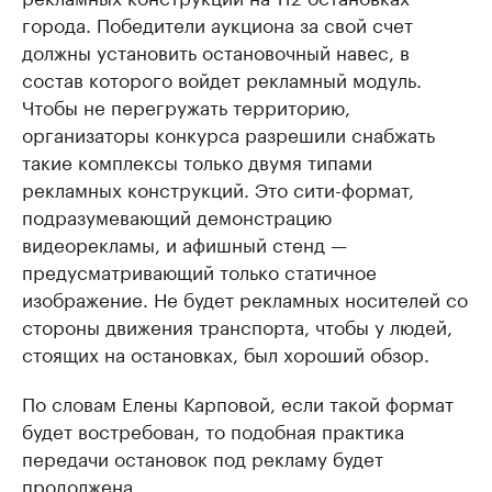
города. Победители аукциона за свой счет
должны установить остановочный навес, в
состав которого войдет рекламный модуль.
Чтобы не перегружать территорию,
организаторы конкурса разрешили снабжать
такие комплексы только двумя типами
рекламных конструкций. Это сити-формат,
подразумевающий демонстрацию
видеорекламы, и афишный стенд —
предусматривающий только статичное
изображение. Не будет рекламных носителей со
стороны движения транспорта, чтобы у людей,
стоящих на остановках, был хороший обзор.
По словам Елены Карповой, если такой формат
будет востребован, то подобная практика
передачи остановок под рекламу будет
продолжена.