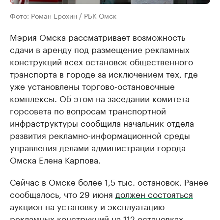
Фото: Роман Ерохин / РБК Омск
Мэрия Омска рассматривает возможность
сдачи в аренду под размещение рекламных
конструкций всех остановок общественного
транспорта в городе за исключением тех, где
уже установлены торгово-остановочные
комплексы. Об этом на заседании комитета
горсовета по вопросам транспортной
инфраструктуры сообщила начальник отдела
развития рекламно-информационной среды
управления делами администрации города
Омска Елена Карпова.
Сейчас в Омске более 1,5 тыс. остановок. Ранее
сообщалось, что 29 июня
должен состояться
аукцион на установку и эксплуатацию
рекламных конструкций на 112 остановках