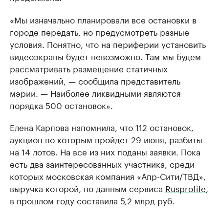
«Мы изначально планировали все остановки в
городе передать, но предусмотреть разные
условия. Понятно, что на периферии установить
видеоэкраны будет невозможно. Там мы будем
рассматривать размещение статичных
изображений, — сообщила представитель
мэрии. — Наиболее ликвидными являются
порядка 500 остановок».
Елена Карпова напомнила, что 112 остановок,
аукцион по которым пройдет 29 июня, разбиты
на 14 лотов. На все из них поданы заявки. Пока
есть два заинтересованных участника, среди
которых московская компания «Апр-Сити/ТВД»,
выручка которой, по данным сервиса
Rusprofile
,
в прошлом году составила 5,2 млрд руб.