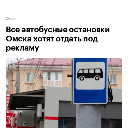
Омск
Все автобусные остановки
Омска хотят отдать под
рекламу