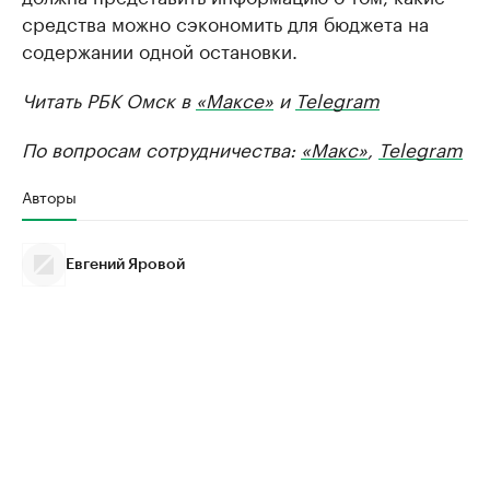
средства можно сэкономить для бюджета на
содержании одной остановки.
Читать РБК Омск в
«Максе»
и
Telegram
По вопросам сотрудничества:
«Макс»
,
Telegram
Авторы
Евгений Яровой