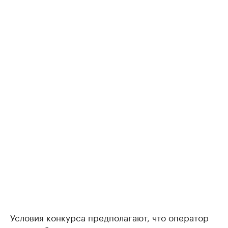
Условия конкурса предполагают, что оператор