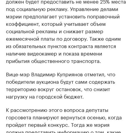
должен будет предоставить не менее 25% места
под социальную рекламу. Управление делами
мэрии предполагает установить поправочный
коэффициент, который учитывает объем
социальной рекламы и снижает размер
ежемесячной платы по договору. Также одним
из обязательных пунктов контракта является
наличие видеокамер и показа времени
прибытия общественного транспорта.
Вице-мэр Владимир Куприянов отметил, что
победители аукциона будут сами содержать
территорию вокруг остановок, что снизит
нагрузку на городской бюджет.
К рассмотрению этого вопроса депутаты
горсовета планируют вернуться осенью, когда
пройдет первый конкурс. Тогда же мэрия
должна представить информацию о том, какие