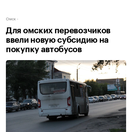
Омск
Для омских перевозчиков
ввели новую субсидию на
покупку автобусов