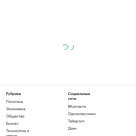
Рубрики
Социальные
сети
Политика
ВКонтакте
Экономика
Одноклассники
Общество
Telegram
Бизнес
Дзен
Технологии и
медиа