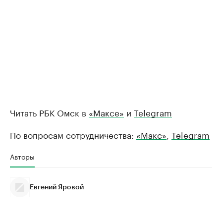
Читать РБК Омск в
«Максе»
и
Telegram
По вопросам сотрудничества:
«Макс»
,
Telegram
Авторы
Евгений Яровой