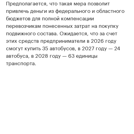
Предполагается, что такая мера позволит
привлечь деньги из федерального и областного
бюджетов для полной компенсации
перевозчикам понесенных затрат на покупку
подвижного состава. Ожидается, что за счет
этих средств предприниматели в 2026 году
смогут купить 35 автобусов, в 2027 году — 24
автобуса, в 2028 году — 63 единицы
транспорта.