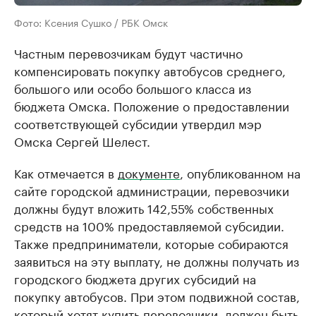
Фото: Ксения Сушко / РБК Омск
Частным перевозчикам будут частично
компенсировать покупку автобусов среднего,
большого или особо большого класса из
бюджета Омска. Положение о предоставлении
соответствующей субсидии утвердил мэр
Омска Сергей Шелест.
Как отмечается в
документе
, опубликованном на
сайте городской администрации, перевозчики
должны будут вложить 142,55% собственных
средств на 100% предоставляемой субсидии.
Также предприниматели, которые собираются
заявиться на эту выплату, не должны получать из
городского бюджета других субсидий на
покупку автобусов. При этом подвижной состав,
который хотят купить перевозчики, должен быть