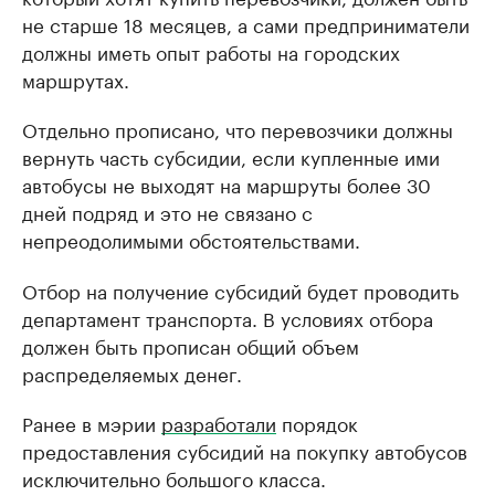
не старше 18 месяцев, а сами предприниматели
должны иметь опыт работы на городских
маршрутах.
Отдельно прописано, что перевозчики должны
вернуть часть субсидии, если купленные ими
автобусы не выходят на маршруты более 30
дней подряд и это не связано с
непреодолимыми обстоятельствами.
Отбор на получение субсидий будет проводить
департамент транспорта. В условиях отбора
должен быть прописан общий объем
распределяемых денег.
Ранее в мэрии
разработали
порядок
предоставления субсидий на покупку автобусов
исключительно большого класса.