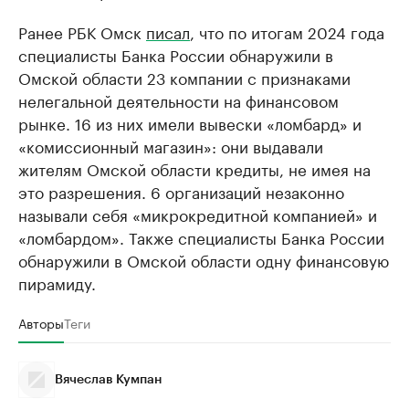
Ранее РБК Омск
писал
, что по итогам 2024 года
специалисты Банка России обнаружили в
Омской области 23 компании с признаками
нелегальной деятельности на финансовом
рынке. 16 из них имели вывески «ломбард» и
«комиссионный магазин»: они выдавали
жителям Омской области кредиты, не имея на
это разрешения. 6 организаций незаконно
называли себя «микрокредитной компанией» и
«ломбардом». Также специалисты Банка России
обнаружили в Омской области одну финансовую
пирамиду.
Авторы
Теги
Вячеслав Кумпан