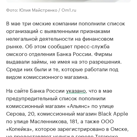
Фото: Юлия Майстренко / Om1.ru
В мае три омские компании пополнили список
организаций с выявленными признаками
нелегальной деятельности на финансовом
рынке. Об этом сообщает пресс-служба
омского отделения Банка России. Фирмы
выдавали займы, не имея на это разрешения.
Среди них были и те, которые работали под
видом комиссионного магазина.
На сайте Банка России
указано
, что в мае
предупредительный список пополнили
комиссионный магазин «Альянс» по улице
Серова, 20, комиссионный магазин Black Apple
по улице Масленникова, 181, а также ООО
«Копейка», которое зарегистрировано в Омске,
но предоставляет услуги в городе Татарске