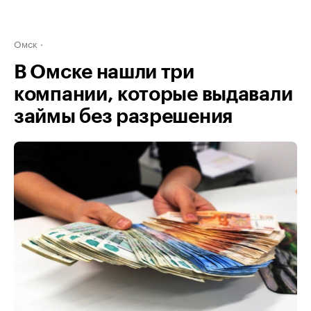
Омск
В Омске нашли три
компании, которые выдавали
займы без разрешения