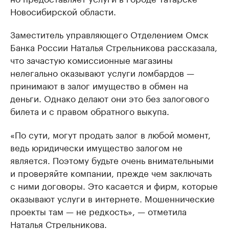
Новосибирской области.
Заместитель управляющего Отделением Омск
Банка России Наталья Стрельникова рассказала,
что зачастую комиссионные магазины
нелегально оказывают услуги ломбардов —
принимают в залог имущество в обмен на
деньги. Однако делают они это без залогового
билета и с правом обратного выкупа.
«По сути, могут продать залог в любой момент,
ведь юридически имущество залогом не
является. Поэтому будьте очень внимательными
и проверяйте компании, прежде чем заключать
с ними договоры. Это касается и фирм, которые
оказывают услуги в интернете. Мошеннические
проекты там — не редкость», — отметила
Наталья Стрельникова.