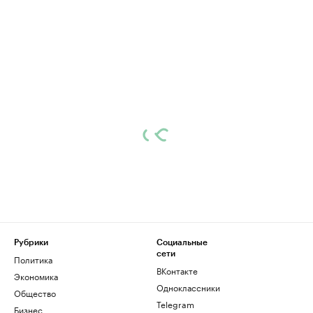
Рубрики
Социальные
сети
Политика
ВКонтакте
Экономика
Одноклассники
Общество
Telegram
Бизнес