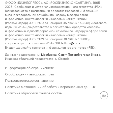
© ООО «БИЗНЕСПРЕСС», АО «РОСБИЗНЕСКОНСАЛТИНГ», 1995–
2026. Сообщения и материалы информационного агентства «РБК»
(свидетельство о регистрации средства массовой информации
выдано Федеральной службой по надзору в сфере связи,
информационных технологий и массовых коммуникаций
(Роскомнадзор) 09.12.2015 за номером ИА №ФС77-63848) и сетевого
издания «РБК» (свидетельство о регистрации средства массовой
информации выдано Федеральной службой по надзору в сфере связи,
информационных технологий и массовых коммуникаций
(Роскомнадзор) 03.12.2021 за номером ЭЛ №ФС77-82385)
сопровождаются пометкой «РБК».
letters@rbc.ru
18+
Владельцем сайта является информационное агентство «РБК».
Данные предоставлены:
Мосбиржа
,
Санкт-Петербургская биржа
.
Индексы облигаций предоставлены Cbonds.
Информация об ограничениях
О соблюдении авторских прав
Пользовательское соглашение
Политика в отношении обработки персональных данных
Политика обработки файлов cookie
18+