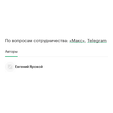
По вопросам сотрудничества:
«Макс»
,
Telegram
Авторы
Евгений Яровой