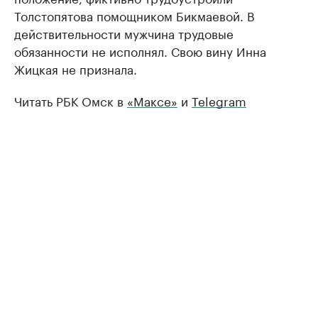
Толстопятова помощником Бикмаевой. В
действительности мужчина трудовые
обязанности не исполнял. Свою вину Инна
Жицкая не признала.
Читать РБК Омск в
«Максе»
и
Telegram