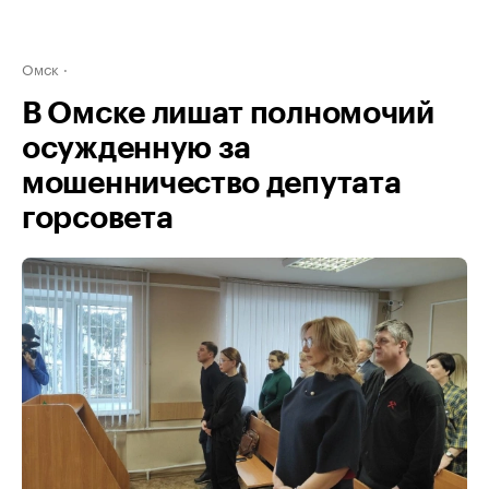
Омск
В Омске лишат полномочий
осужденную за
мошенничество депутата
горсовета