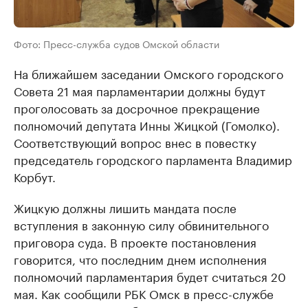
Фото: Пресс-служба судов Омской области
На ближайшем заседании Омского городского
Совета 21 мая парламентарии должны будут
проголосовать за досрочное прекращение
полномочий депутата Инны Жицкой (Гомолко).
Соответствующий вопрос внес в повестку
председатель городского парламента Владимир
Корбут.
Жицкую должны лишить мандата после
вступления в законную силу обвинительного
приговора суда. В проекте постановления
говорится, что последним днем исполнения
полномочий парламентария будет считаться 20
мая. Как сообщили РБК Омск в пресс-службе